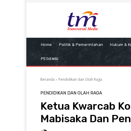
Home
Politik & Pemerintahan
Hukum & Kr
PEGAWAI
Beranda
Pendidikan dan Olah Raga
PENDIDIKAN DAN OLAH RAGA
Ketua Kwarcab Ko
Mabisaka Dan Pe