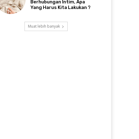
Berhubungan Intim, Apa
Yang Harus Kita Lakukan ?
Muat lebih banyak