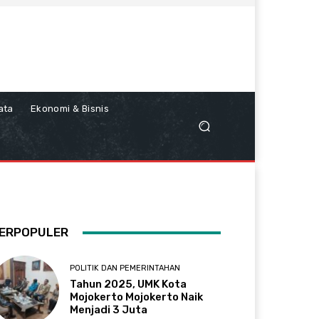
ata
Ekonomi & Bisnis
ERPOPULER
POLITIK DAN PEMERINTAHAN
Tahun 2025, UMK Kota
Mojokerto Mojokerto Naik
Menjadi 3 Juta