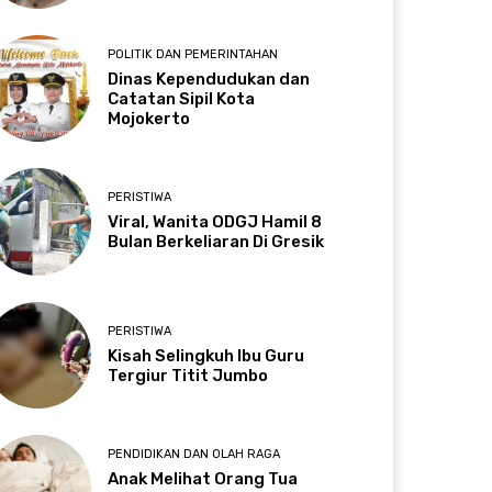
POLITIK DAN PEMERINTAHAN
Dinas Kependudukan dan
Catatan Sipil Kota
Mojokerto
PERISTIWA
Viral, Wanita ODGJ Hamil 8
Bulan Berkeliaran Di Gresik
PERISTIWA
Kisah Selingkuh Ibu Guru
Tergiur Titit Jumbo
PENDIDIKAN DAN OLAH RAGA
Anak Melihat Orang Tua