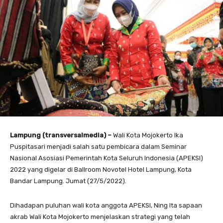
Lampung (transversalmedia) –
Wali Kota Mojokerto Ika
Puspitasari menjadi salah satu pembicara dalam Seminar
Nasional Asosiasi Pemerintah Kota Seluruh Indonesia (APEKSI)
2022 yang digelar di Ballroom Novotel Hotel Lampung, Kota
Bandar Lampung. Jumat (27/5/2022).
Dihadapan puluhan wali kota anggota APEKSI, Ning Ita sapaan
akrab Wali Kota Mojokerto menjelaskan strategi yang telah