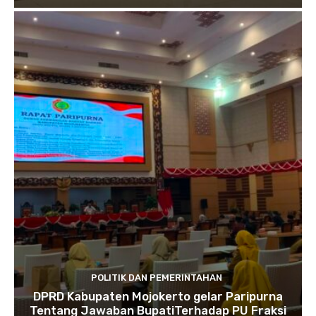
POLITIK DAN PEMERINTAHAN
DPRD Kabupaten Mojokerto gelar Paripurna
Tentang Jawaban BupatiTerhadap PU Fraksi