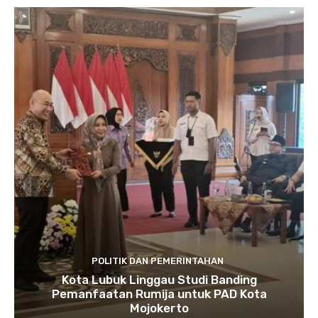
POLITIK DAN PEMERINTAHAN
Kota Lubuk Linggau Studi Banding
Pemanfaatan Rumija untuk PAD Kota
Mojokerto