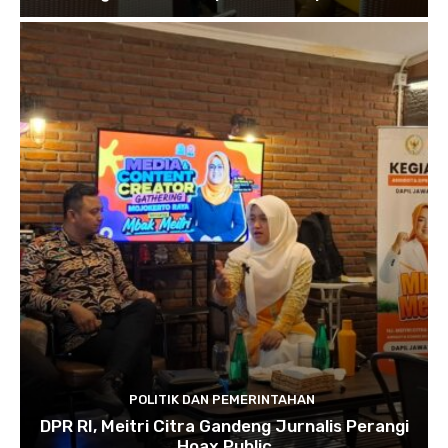
POLITIK DAN PEMERINTAHAN
DPR RI, Meitri Citra Gandeng Jurnalis Perangi
Hoax Public