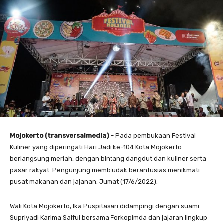
Mojokerto (transversalmedia) –
Pada pembukaan Festival
Kuliner yang diperingati
Hari Jadi ke-104 Kota Mojokerto
berlangsung meriah, dengan bintang dangdut dan kuliner serta
pasar rakyat. Pengunjung membludak berantusias menikmati
pusat makanan dan jajanan. Jumat (17/6/2022).
Wali Kota Mojokerto, Ika Puspitasari didampingi dengan suami
Supriyadi Karima Saiful bersama Forkopimda dan jajaran lingkup