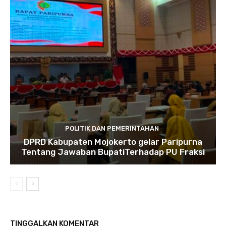
POLITIK DAN PEMERINTAHAN
DPRD Kabupaten Mojokerto gelar Paripurna
Tentang Jawaban BupatiTerhadap PU Fraksi
TINGGALKAN KOMENTAR