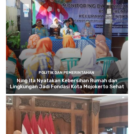
POLITIK DAN PEMERINTAHAN
Ning Ita Nyatakan Kebersihan Rumah dan
Lingkungan Jadi Fondasi Kota Mojokerto Sehat