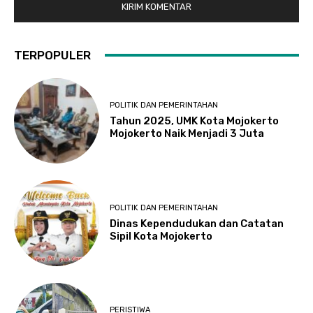
TERPOPULER
POLITIK DAN PEMERINTAHAN
Tahun 2025, UMK Kota Mojokerto
Mojokerto Naik Menjadi 3 Juta
POLITIK DAN PEMERINTAHAN
Dinas Kependudukan dan Catatan
Sipil Kota Mojokerto
PERISTIWA