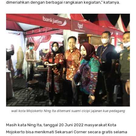
dimeriahkan dengan berbagai rangkaian kegiatan,” katanya.
wali kota Mojokerto Ning Ita ditemani suami cicipi jajanan kue pedagang
Masih kata Ning Ita, tanggal 20 Juni 2022 masyarakat Kota
Mojokerto bisa menikmati Sekarsari Corner secara gratis selama