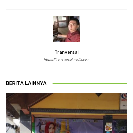
Tranversal
https://transversalmedia.com
BERITA LAINNYA