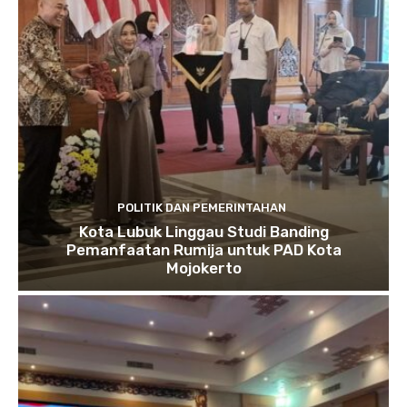
POLITIK DAN PEMERINTAHAN
Kota Lubuk Linggau Studi Banding
Pemanfaatan Rumija untuk PAD Kota
Mojokerto