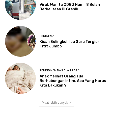
Viral, Wanita ODGJ Hamil 8 Bulan
Berkeliaran Di Gresik
PERISTIWA
Kisah Selingkuh Ibu Guru Tergiur
Titit Jumbo
PENDIDIKAN DAN OLAH RAGA
Anak Melihat Orang Tua
Berhubungan Intim, Apa Yang Harus
Kita Lakukan ?
Muat lebih banyak