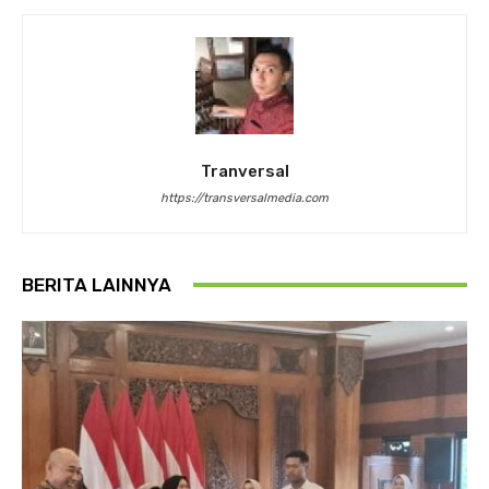
Tranversal
https://transversalmedia.com
BERITA LAINNYA