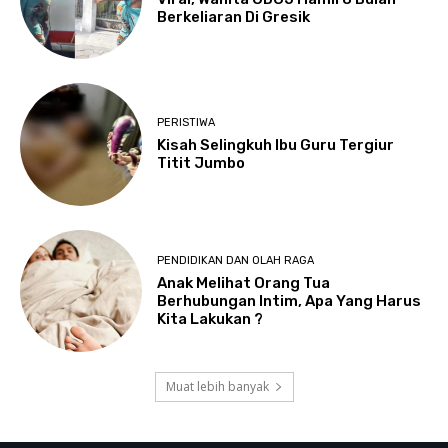
Berkeliaran Di Gresik
PERISTIWA
Kisah Selingkuh Ibu Guru Tergiur
Titit Jumbo
PENDIDIKAN DAN OLAH RAGA
Anak Melihat Orang Tua
Berhubungan Intim, Apa Yang Harus
Kita Lakukan ?
Muat lebih banyak