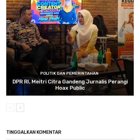
POLITIK DAN PEMERINTAHAN
DPR RI, Meitri Citra Gandeng Jurnalis Perangi
Hoax Public
TINGGALKAN KOMENTAR