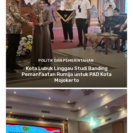
POLITIK DAN PEMERINTAHAN
Kota Lubuk Linggau Studi Banding
Pemanfaatan Rumija untuk PAD Kota
Mojokerto