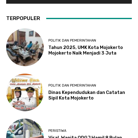
TERPOPULER
POLITIK DAN PEMERINTAHAN
Tahun 2025, UMK Kota Mojokerto
Mojokerto Naik Menjadi 3 Juta
POLITIK DAN PEMERINTAHAN
Dinas Kependudukan dan Catatan
Sipil Kota Mojokerto
PERISTIWA
Viral, Wanita ODGJ Hamil 8 Bulan