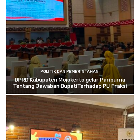
POLITIK DAN PEMERINTAHAN
DPRD Kabupaten Mojokerto gelar Paripurna
Tentang Jawaban BupatiTerhadap PU Fraksi