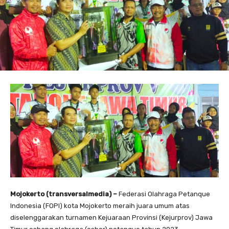
Mojokerto (transversalmedia) –
Federasi Olahraga Petanque
Indonesia (FOPI) kota Mojokerto meraih juara umum atas
diselenggarakan turnamen Kejuaraan Provinsi (Kejurprov) Jawa