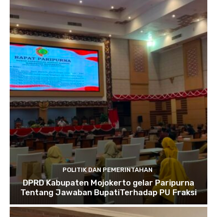
POLITIK DAN PEMERINTAHAN
DPRD Kabupaten Mojokerto gelar Paripurna
Tentang Jawaban BupatiTerhadap PU Fraksi