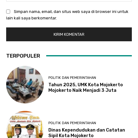
Simpan nama, email, dan situs web saya di browser ini untuk
lain kali saya berkomentar.
TERPOPULER
POLITIK DAN PEMERINTAHAN
Tahun 2025, UMK Kota Mojokerto
Mojokerto Naik Menjadi 3 Juta
POLITIK DAN PEMERINTAHAN
Dinas Kependudukan dan Catatan
Sipil Kota Mojokerto