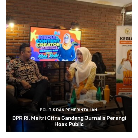
POLITIK DAN PEMERINTAHAN
DPR RI, Meitri Citra Gandeng Jurnalis Perangi
Hoax Public