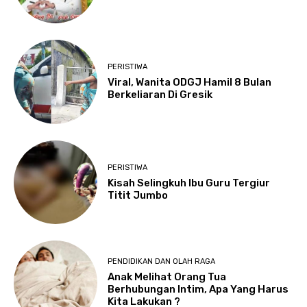
PERISTIWA
Viral, Wanita ODGJ Hamil 8 Bulan
Berkeliaran Di Gresik
PERISTIWA
Kisah Selingkuh Ibu Guru Tergiur
Titit Jumbo
PENDIDIKAN DAN OLAH RAGA
Anak Melihat Orang Tua
Berhubungan Intim, Apa Yang Harus
Kita Lakukan ?