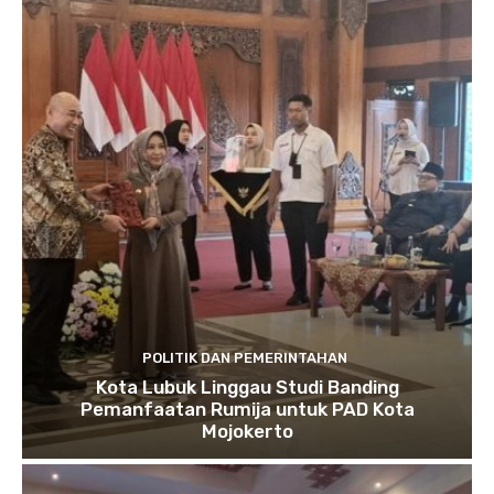
POLITIK DAN PEMERINTAHAN
Kota Lubuk Linggau Studi Banding
Pemanfaatan Rumija untuk PAD Kota
Mojokerto