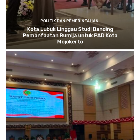
POLITIK DAN PEMERINTAHAN
Kota Lubuk Linggau Studi Banding
Pemanfaatan Rumija untuk PAD Kota
Mojokerto