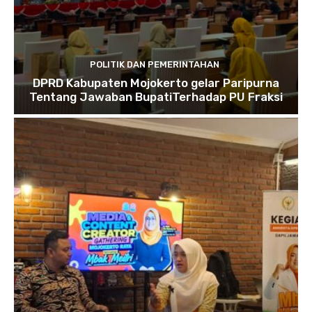
POLITIK DAN PEMERINTAHAN
DPRD Kabupaten Mojokerto gelar Paripurna
Tentang Jawaban BupatiTerhadap PU Fraksi