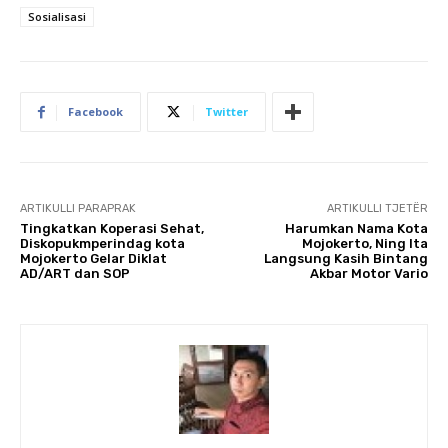
Sosialisasi
Facebook
Twitter
ARTIKULLI PARAPRAK
ARTIKULLI TJETËR
Tingkatkan Koperasi Sehat,
Harumkan Nama Kota
Diskopukmperindag kota
Mojokerto, Ning Ita
Mojokerto Gelar Diklat
Langsung Kasih Bintang
AD/ART dan SOP
Akbar Motor Vario