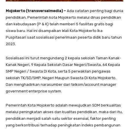
Mojokerto (transversalmedia) –
Ada catatan penting bagi dunia
pendidikan, Pemerintah kota Mojokerto melalui dinas pendidikan
dan kebudayaan (P & K) telah memberi 5 fasilitas gratis bagi
siswa baru. Hal ini disampaikan Wali Kota Mojokerto Ika
Puspitasari saat sosialisasi penerimaan peserta didik baru tahun
2023.
Sosialisasi ini turut mengundang 2 kepala sekolah Taman Kanak-
Kanak Negeri, 9 Kepala Sekolah Dasar Negeri/Swasta, 64 Kepala
SMP Negeri / Swasta Di Kota, serta 5 perwakilan pengawas
sekolah TK/SD/SMP, Negeri Maupun Swasta Di Kota Mojokerto.
Dan menghadirkan narasumber dari telkom/account manager
government enterprise system.
Pemerintah Kota Mojokerto adalah mewujudkan SDM berkualitas
melalui peningkatan akses dan kualitas pendidikan. maka dari itu,
pendidikan menjadi salah satu sektor esensial, faktor penting
yang berkontribusi terhadap peningkatan indeks pembangunan