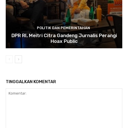
POLITIK DAN PEMERINTAHAN
DPR RI, Meitri Citra Gandeng Jurnalis Perangi
Hoax Public
TINGGALKAN KOMENTAR