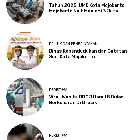
Tahun 2025, UMK Kota Mojokerto
Mojokerto Naik Menjadi 3 Juta
POLITIK DAN PEMERINTAHAN
Dinas Kependudukan dan Catatan
Sipil Kota Mojokerto
PERISTIWA
Viral, Wanita ODGJ Hamil 8 Bulan
Berkeliaran Di Gresik
PERISTIWA