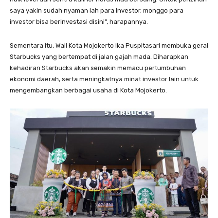
saya yakin sudah nyaman lah para investor, monggo para
investor bisa berinvestasi disini”, harapannya.
Sementara itu, Wali Kota Mojokerto Ika Puspitasari membuka gerai
Starbucks yang bertempat di jalan gajah mada. Diharapkan
kehadiran Starbucks akan semakin memacu pertumbuhan
ekonomi daerah, serta meningkatnya minat investor lain untuk
mengembangkan berbagai usaha di Kota Mojokerto.