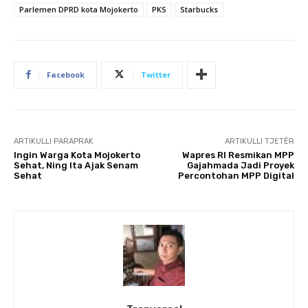
Parlemen DPRD kota Mojokerto
PKS
Starbucks
Facebook
Twitter
ARTIKULLI PARAPRAK
ARTIKULLI TJETËR
Ingin Warga Kota Mojokerto
Wapres RI Resmikan MPP
Sehat, Ning Ita Ajak Senam
Gajahmada Jadi Proyek
Sehat
Percontohan MPP Digital