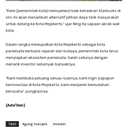
“Kami (pemerintah kota) menyambut baik kehadiran Starbucks di
sini. Ini akan menambah alternatif pilihan daya tarik masyarakat
untuk datang ke Kota Mojokerto,” ujar Ning Ita sapaan akrab wali
kota.
Dalam rangka mewujudkan Kota Mojokerto sebagai kota
pariwisata berbasis sejarah dan budaya, pemerintah kota terus
menyiapkan ekosistem pariwisata. Salah satunya dengan
menarik investor sebanyak-banyaknya.
“Kami membuka peluang seluas-luasnya, kami ingin siapapun
berinvestasi di Kota Mojokerto, kami menjamin kemudahan
berusaha”, pungkasnya.
(Adv/Gon)
TAGS
Agung Soecipto
Investor