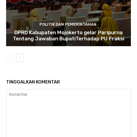
POLITIK DAN PEMERINTAHAN
DPRD Kabupaten Mojokerto gelar Paripurna
Tentang Jawaban BupatiTerhadap PU Fraksi
TINGGALKAN KOMENTAR