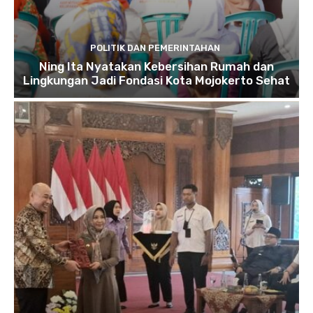
POLITIK DAN PEMERINTAHAN
Ning Ita Nyatakan Kebersihan Rumah dan
Lingkungan Jadi Fondasi Kota Mojokerto Sehat