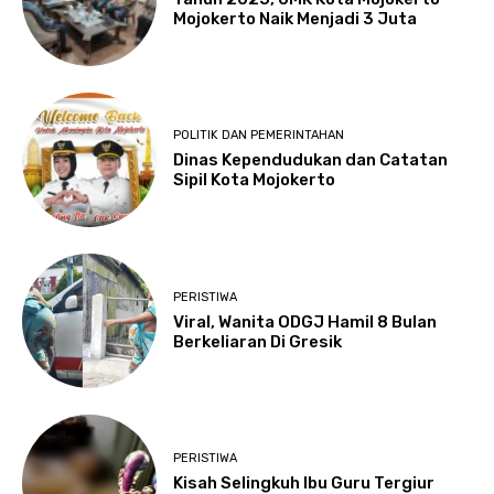
Mojokerto Naik Menjadi 3 Juta
POLITIK DAN PEMERINTAHAN
Dinas Kependudukan dan Catatan
Sipil Kota Mojokerto
PERISTIWA
Viral, Wanita ODGJ Hamil 8 Bulan
Berkeliaran Di Gresik
PERISTIWA
Kisah Selingkuh Ibu Guru Tergiur