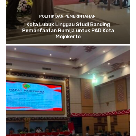
POLITIK DAN PEMERINTAHAN
Kota Lubuk Linggau Studi Banding
Pemanfaatan Rumija untuk PAD Kota
Mojokerto