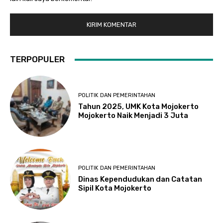
TERPOPULER
POLITIK DAN PEMERINTAHAN
Tahun 2025, UMK Kota Mojokerto
Mojokerto Naik Menjadi 3 Juta
POLITIK DAN PEMERINTAHAN
Dinas Kependudukan dan Catatan
Sipil Kota Mojokerto