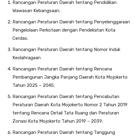
Rancangan Peraturan Daerah tentang Pendidikan
Wawasan Kebangsaan;
Rancangan Peraturan Daerah tentang Penyelenggaraan
Pengelolaan Perkotaan dengan Pendekatan Kota
Cerdas;
Rancangan Peraturan Daerah tentang Nomor Induk
Keolahragaan
Rancangan Peraturan Daerah tentang Rencana
Pembangunan Jangka Panjang Daerah Kota Mojokerto
Tahun 2025 – 2045;
Rancangan Peraturan Daerah tentang Pencabutan
Peraturan Daerah Kota Mojokerto Nomor 2 Tahun 2019
tentang Rencana Detail Tata Ruang dan Peraturan
Zonasi Kota Mojokerto Tahun 2019 – 2039;
Rancangan Peraturan Daerah tentang Tanggung