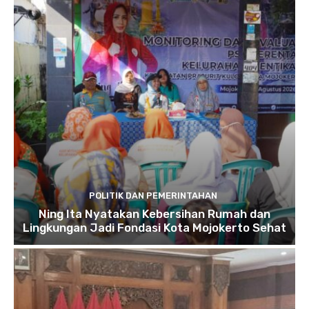
POLITIK DAN PEMERINTAHAN
Ning Ita Nyatakan Kebersihan Rumah dan
Lingkungan Jadi Fondasi Kota Mojokerto Sehat