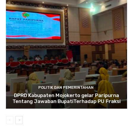
POLITIK DAN PEMERINTAHAN
DPRD Kabupaten Mojokerto gelar Paripurna
Tentang Jawaban BupatiTerhadap PU Fraksi