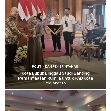
POLITIK DAN PEMERINTAHAN
Kota Lubuk Linggau Studi Banding
Pemanfaatan Rumija untuk PAD Kota
Mojokerto