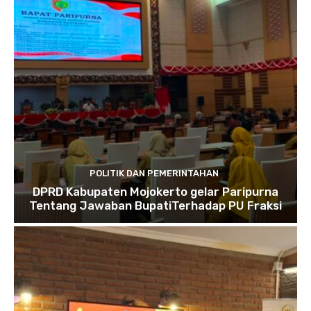
POLITIK DAN PEMERINTAHAN
DPRD Kabupaten Mojokerto gelar Paripurna
Tentang Jawaban BupatiTerhadap PU Fraksi