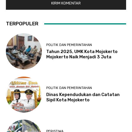
TERPOPULER
POLITIK DAN PEMERINTAHAN
Tahun 2025, UMK Kota Mojokerto
Mojokerto Naik Menjadi 3 Juta
POLITIK DAN PEMERINTAHAN
Dinas Kependudukan dan Catatan
Sipil Kota Mojokerto
PERISTIWA