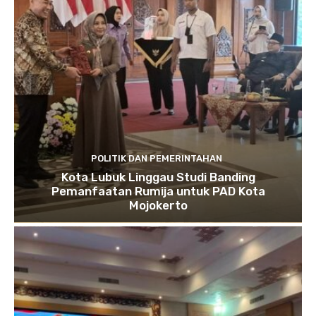
POLITIK DAN PEMERINTAHAN
Kota Lubuk Linggau Studi Banding
Pemanfaatan Rumija untuk PAD Kota
Mojokerto