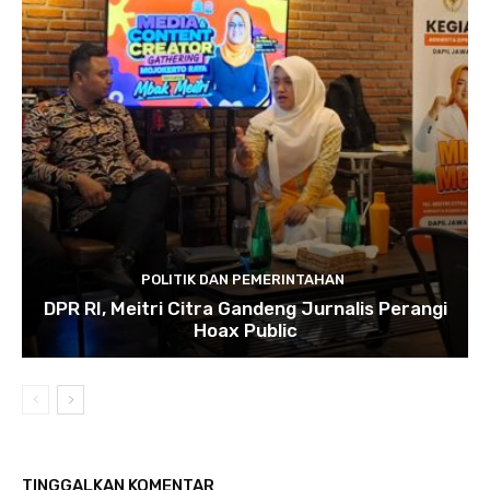
POLITIK DAN PEMERINTAHAN
DPR RI, Meitri Citra Gandeng Jurnalis Perangi
Hoax Public
TINGGALKAN KOMENTAR