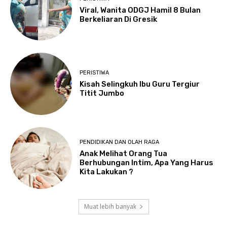
Viral, Wanita ODGJ Hamil 8 Bulan
Berkeliaran Di Gresik
PERISTIWA
Kisah Selingkuh Ibu Guru Tergiur
Titit Jumbo
PENDIDIKAN DAN OLAH RAGA
Anak Melihat Orang Tua
Berhubungan Intim, Apa Yang Harus
Kita Lakukan ?
Muat lebih banyak