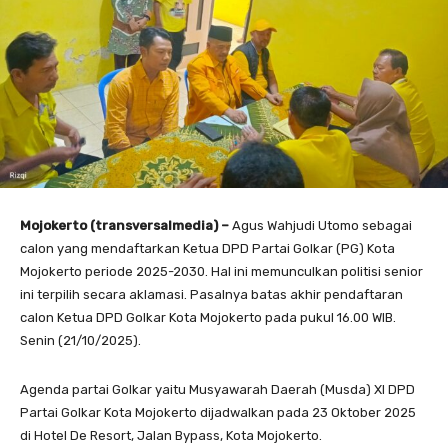
Mojokerto (transversalmedia) –
Agus Wahjudi Utomo sebagai
calon yang mendaftarkan Ketua DPD Partai Golkar (PG) Kota
Mojokerto periode 2025-2030. Hal ini memunculkan politisi senior
ini terpilih secara aklamasi. Pasalnya batas akhir pendaftaran
calon Ketua DPD Golkar Kota Mojokerto pada pukul 16.00 WIB.
Senin (21/10/2025).
Agenda partai Golkar yaitu Musyawarah Daerah (Musda) XI DPD
Partai Golkar Kota Mojokerto dijadwalkan pada 23 Oktober 2025
di Hotel De Resort, Jalan Bypass, Kota Mojokerto.