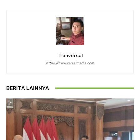
Tranversal
https://transversalmedia.com
BERITA LAINNYA