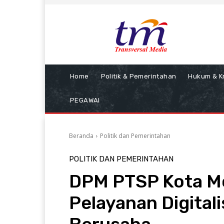
Home
Politik & Pemerintahan
Hukum & Kr
PEGAWAI
Beranda
Politik dan Pemerintahan
POLITIK DAN PEMERINTAHAN
DPM PTSP Kota Mo
Pelayanan Digital