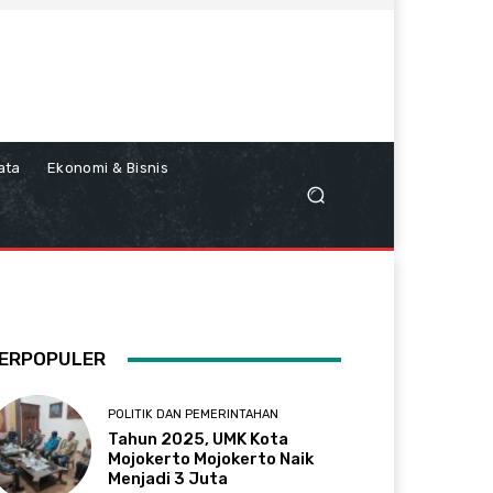
ata
Ekonomi & Bisnis
ERPOPULER
POLITIK DAN PEMERINTAHAN
Tahun 2025, UMK Kota
Mojokerto Mojokerto Naik
Menjadi 3 Juta