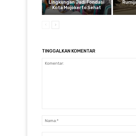
Lingkungan Jadi Fondasi
Rumij
Kota Mojokerto Sehat
TINGGALKAN KOMENTAR
Komentar: