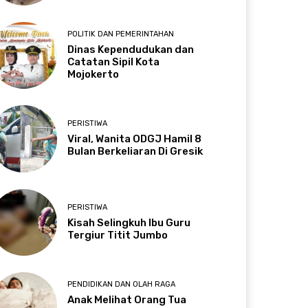
POLITIK DAN PEMERINTAHAN
Dinas Kependudukan dan
Catatan Sipil Kota
Mojokerto
PERISTIWA
Viral, Wanita ODGJ Hamil 8
Bulan Berkeliaran Di Gresik
PERISTIWA
Kisah Selingkuh Ibu Guru
Tergiur Titit Jumbo
PENDIDIKAN DAN OLAH RAGA
Anak Melihat Orang Tua