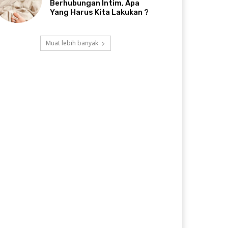
Berhubungan Intim, Apa
Yang Harus Kita Lakukan ?
Muat lebih banyak