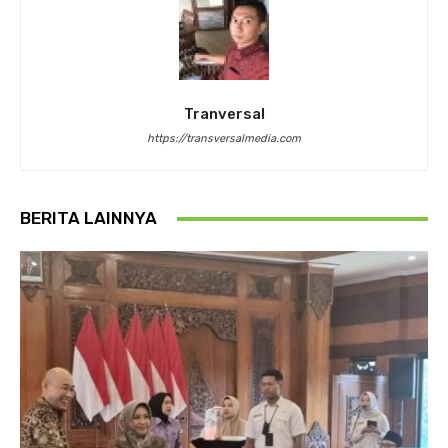
Tranversal
https://transversalmedia.com
BERITA LAINNYA