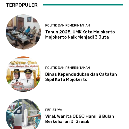
TERPOPULER
POLITIK DAN PEMERINTAHAN
Tahun 2025, UMK Kota Mojokerto
Mojokerto Naik Menjadi 3 Juta
POLITIK DAN PEMERINTAHAN
Dinas Kependudukan dan Catatan
Sipil Kota Mojokerto
PERISTIWA
Viral, Wanita ODGJ Hamil 8 Bulan
Berkeliaran Di Gresik