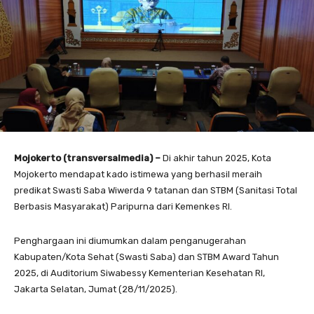
Mojokerto (transversalmedia) –
Di akhir tahun 2025, Kota
Mojokerto mendapat kado istimewa yang berhasil meraih
predikat Swasti Saba Wiwerda 9 tatanan dan STBM (Sanitasi Total
Berbasis Masyarakat) Paripurna dari Kemenkes RI.
Penghargaan ini diumumkan dalam penganugerahan
Kabupaten/Kota Sehat (Swasti Saba) dan STBM Award Tahun
2025, di Auditorium Siwabessy Kementerian Kesehatan RI,
Jakarta Selatan, Jumat (28/11/2025).