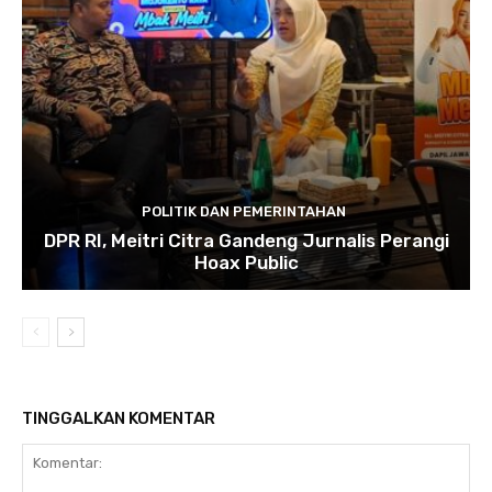
POLITIK DAN PEMERINTAHAN
DPR RI, Meitri Citra Gandeng Jurnalis Perangi
Hoax Public
TINGGALKAN KOMENTAR