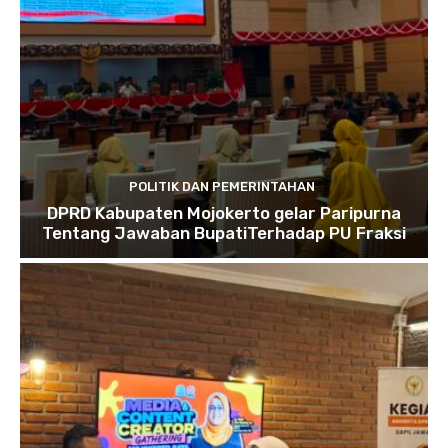
POLITIK DAN PEMERINTAHAN
DPRD Kabupaten Mojokerto gelar Paripurna
Tentang Jawaban BupatiTerhadap PU Fraksi