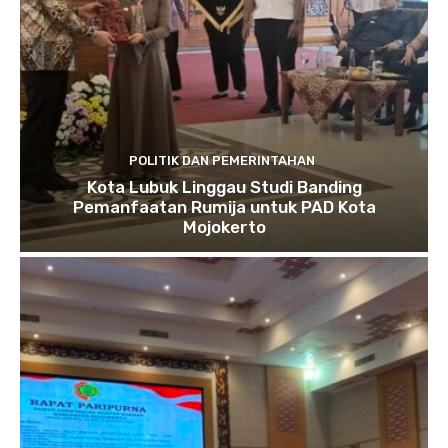
POLITIK DAN PEMERINTAHAN
Kota Lubuk Linggau Studi Banding
Pemanfaatan Rumija untuk PAD Kota
Mojokerto