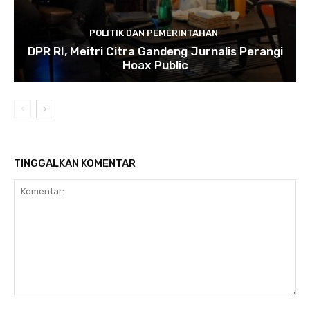
POLITIK DAN PEMERINTAHAN
DPR RI, Meitri Citra Gandeng Jurnalis Perangi
Hoax Public
TINGGALKAN KOMENTAR
Komentar: