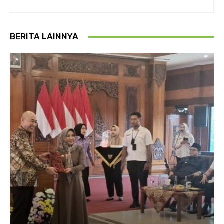
BERITA LAINNYA