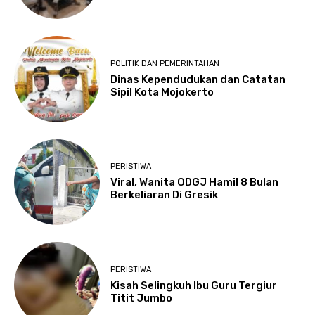
POLITIK DAN PEMERINTAHAN
Dinas Kependudukan dan Catatan
Sipil Kota Mojokerto
PERISTIWA
Viral, Wanita ODGJ Hamil 8 Bulan
Berkeliaran Di Gresik
PERISTIWA
Kisah Selingkuh Ibu Guru Tergiur
Titit Jumbo