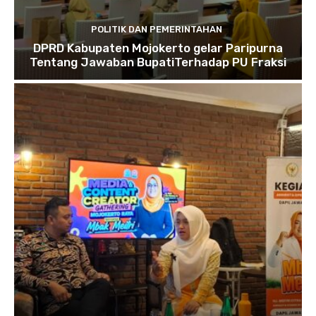
POLITIK DAN PEMERINTAHAN
DPRD Kabupaten Mojokerto gelar Paripurna
Tentang Jawaban BupatiTerhadap PU Fraksi