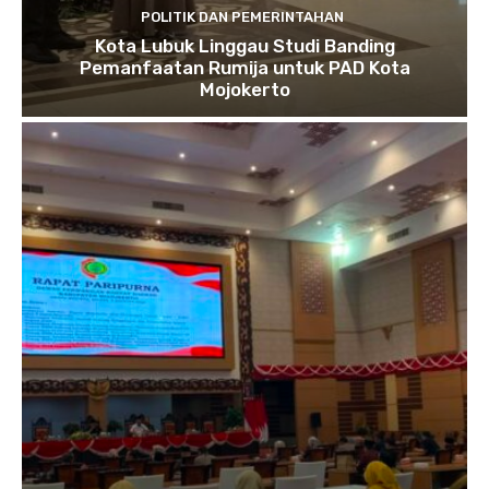
POLITIK DAN PEMERINTAHAN
Kota Lubuk Linggau Studi Banding
Pemanfaatan Rumija untuk PAD Kota
Mojokerto