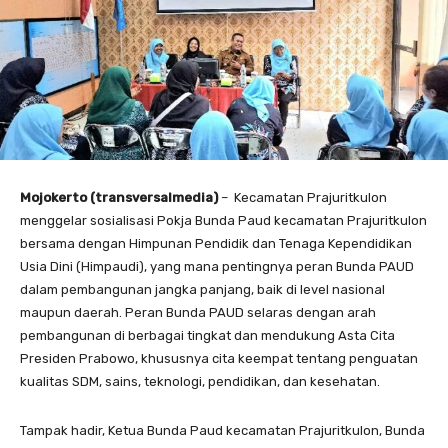
Mojokerto (transversalmedia)
– Kecamatan Prajuritkulon
menggelar sosialisasi Pokja Bunda Paud kecamatan Prajuritkulon
bersama dengan Himpunan Pendidik dan Tenaga Kependidikan
Usia Dini (Himpaudi), yang mana
pentingnya peran Bunda PAUD
dalam pembangunan jangka panjang, baik di level nasional
maupun daerah. Peran Bunda PAUD selaras dengan arah
pembangunan di berbagai tingkat dan mendukung Asta Cita
Presiden Prabowo, khususnya cita keempat tentang penguatan
kualitas SDM, sains, teknologi, pendidikan, dan kesehatan.
Tampak hadir, Ketua Bunda Paud kecamatan Prajuritkulon, Bunda