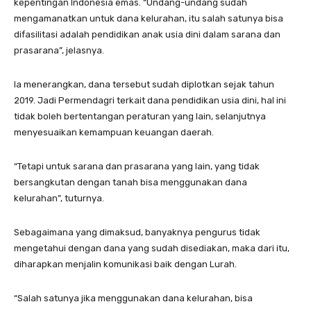
kepentingan Indonesia emas. “Undang-undang sudah
mengamanatkan untuk dana kelurahan, itu salah satunya bisa
difasilitasi adalah pendidikan anak usia dini dalam sarana dan
prasarana”, jelasnya.
Ia menerangkan, dana tersebut sudah diplotkan sejak tahun
2019. Jadi Permendagri terkait dana pendidikan usia dini, hal ini
tidak boleh bertentangan peraturan yang lain, selanjutnya
menyesuaikan kemampuan keuangan daerah.
“Tetapi untuk sarana dan prasarana yang lain, yang tidak
bersangkutan dengan tanah bisa menggunakan dana
kelurahan”, tuturnya.
Sebagaimana yang dimaksud, banyaknya pengurus tidak
mengetahui dengan dana yang sudah disediakan, maka dari itu,
diharapkan menjalin komunikasi baik dengan Lurah.
“Salah satunya jika menggunakan dana kelurahan, bisa