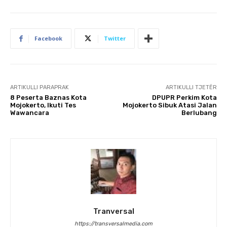
Facebook
Twitter
ARTIKULLI PARAPRAK
ARTIKULLI TJETËR
8 Peserta Baznas Kota
DPUPR Perkim Kota
Mojokerto, Ikuti Tes
Mojokerto Sibuk Atasi Jalan
Wawancara
Berlubang
Tranversal
https://transversalmedia.com