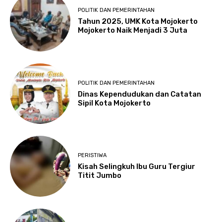
POLITIK DAN PEMERINTAHAN
Tahun 2025, UMK Kota Mojokerto
Mojokerto Naik Menjadi 3 Juta
POLITIK DAN PEMERINTAHAN
Dinas Kependudukan dan Catatan
Sipil Kota Mojokerto
PERISTIWA
Kisah Selingkuh Ibu Guru Tergiur
Titit Jumbo