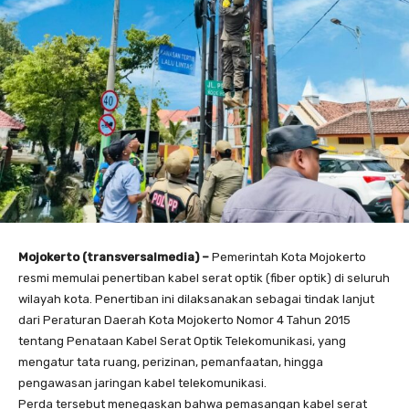
Mojokerto (transversalmedia) –
Pemerintah Kota Mojokerto
resmi memulai penertiban kabel serat optik (fiber optik) di seluruh
wilayah kota. Penertiban ini dilaksanakan sebagai tindak lanjut
dari Peraturan Daerah Kota Mojokerto Nomor 4 Tahun 2015
tentang Penataan Kabel Serat Optik Telekomunikasi, yang
mengatur tata ruang, perizinan, pemanfaatan, hingga
pengawasan jaringan kabel telekomunikasi.
Perda tersebut menegaskan bahwa pemasangan kabel serat