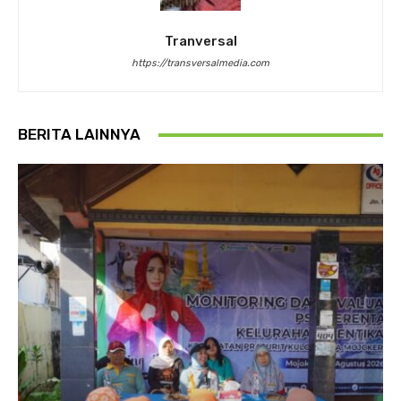
Tranversal
https://transversalmedia.com
BERITA LAINNYA