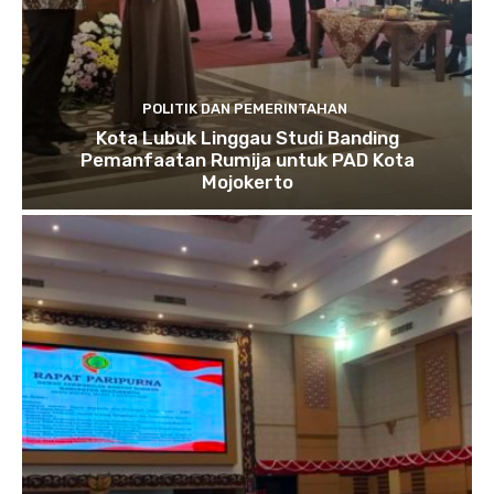
POLITIK DAN PEMERINTAHAN
Kota Lubuk Linggau Studi Banding
Pemanfaatan Rumija untuk PAD Kota
Mojokerto