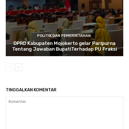
POLITIK DAN PEMERINTAHAN
DPRD Kabupaten Mojokerto gelar Paripurna
Tentang Jawaban BupatiTerhadap PU Fraksi
TINGGALKAN KOMENTAR