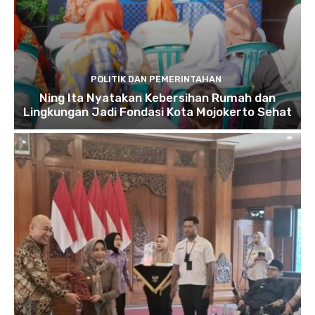
POLITIK DAN PEMERINTAHAN
Ning Ita Nyatakan Kebersihan Rumah dan
Lingkungan Jadi Fondasi Kota Mojokerto Sehat