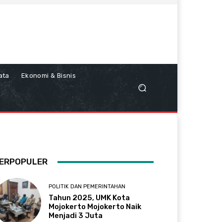
ata
Ekonomi & Bisnis
ERPOPULER
POLITIK DAN PEMERINTAHAN
Tahun 2025, UMK Kota
Mojokerto Mojokerto Naik
Menjadi 3 Juta