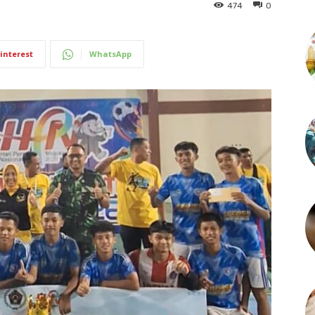
474
0
interest
WhatsApp