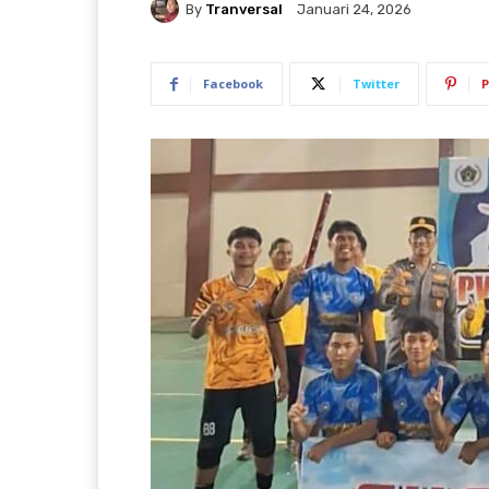
By
Tranversal
Januari 24, 2026
Facebook
Twitter
P