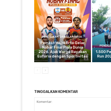
PENDIDIKAN DAN OLAH RAGA
Pemkot Mojokerto Gelar
PENDID
Nobar Final Piala Dunia
2026, Ajak Warga Rayakan
1.500 Pe
Euforia dengan Sportivitas
Run 20
TINGGALKAN KOMENTAR