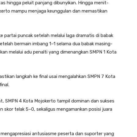
tas hingga peluit panjang dibunyikan. Hingga menit-
jokerto mampu menjaga keunggulan dan memastikan
 partai puncak setelah melalui laga dramatis di babak
etelah bermain imbang 1–1 selama dua babak masing-
ukan melalui adu penalti yang dimenangkan SMPN 1 Kota
stikan langkah ke final usai mengalahkan SMPN 7 Kota
inal.
at, SMPN 4 Kota Mojokerto tampil dominan dan sukses
skor telak 5–0, sekaligus mengamankan posisi juara
 mengapresiasi antusiasme peserta dan suporter yang