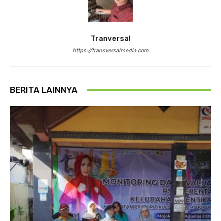
Tranversal
https://transversalmedia.com
BERITA LAINNYA