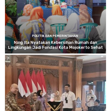
POLITIK DAN PEMERINTAHAN
Ning Ita Nyatakan Kebersihan Rumah dan
Lingkungan Jadi Fondasi Kota Mojokerto Sehat