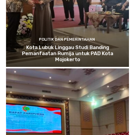
POLITIK DAN PEMERINTAHAN
Kota Lubuk Linggau Studi Banding
Pemanfaatan Rumija untuk PAD Kota
Mojokerto