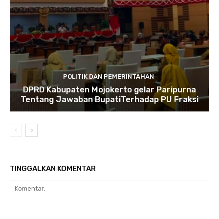
POLITIK DAN PEMERINTAHAN
DPRD Kabupaten Mojokerto gelar Paripurna
Tentang Jawaban BupatiTerhadap PU Fraksi
TINGGALKAN KOMENTAR