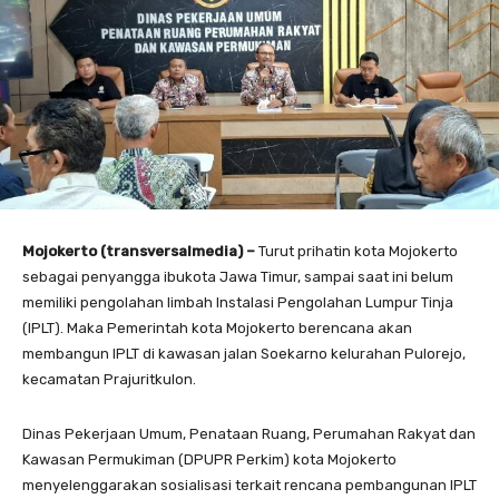
Mojokerto (transversalmedia) –
Turut prihatin kota Mojokerto
sebagai penyangga ibukota Jawa Timur, sampai saat ini belum
memiliki pengolahan limbah Instalasi Pengolahan Lumpur Tinja
(IPLT). Maka Pemerintah kota Mojokerto berencana akan
membangun IPLT di kawasan jalan Soekarno kelurahan Pulorejo,
kecamatan Prajuritkulon.
Dinas Pekerjaan Umum, Penataan Ruang, Perumahan Rakyat dan
Kawasan Permukiman (DPUPR Perkim) kota Mojokerto
menyelenggarakan sosialisasi terkait rencana pembangunan IPLT