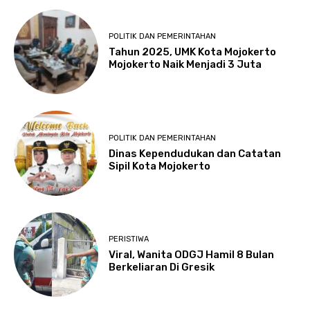
POLITIK DAN PEMERINTAHAN
Tahun 2025, UMK Kota Mojokerto
Mojokerto Naik Menjadi 3 Juta
POLITIK DAN PEMERINTAHAN
Dinas Kependudukan dan Catatan
Sipil Kota Mojokerto
PERISTIWA
Viral, Wanita ODGJ Hamil 8 Bulan
Berkeliaran Di Gresik