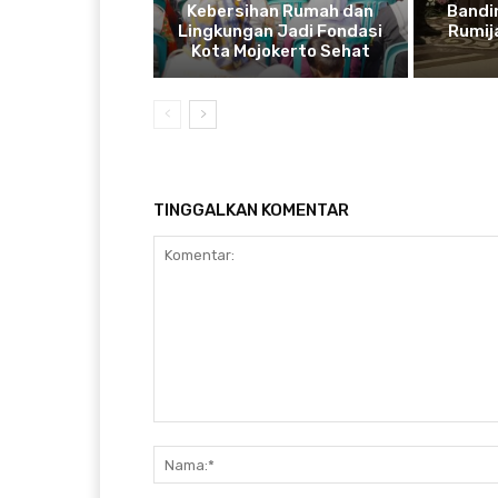
Kebersihan Rumah dan
Bandi
Lingkungan Jadi Fondasi
Rumij
Kota Mojokerto Sehat
TINGGALKAN KOMENTAR
Komentar: