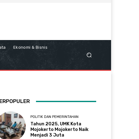
ata
Ekonomi & Bisnis
ERPOPULER
POLITIK DAN PEMERINTAHAN
Tahun 2025, UMK Kota
Mojokerto Mojokerto Naik
Menjadi 3 Juta