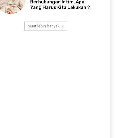
Berhubungan Intim, Apa
Yang Harus Kita Lakukan ?
Muat lebih banyak