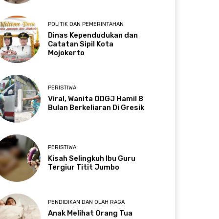
POLITIK DAN PEMERINTAHAN
Dinas Kependudukan dan
Catatan Sipil Kota
Mojokerto
PERISTIWA
Viral, Wanita ODGJ Hamil 8
Bulan Berkeliaran Di Gresik
PERISTIWA
Kisah Selingkuh Ibu Guru
Tergiur Titit Jumbo
PENDIDIKAN DAN OLAH RAGA
Anak Melihat Orang Tua