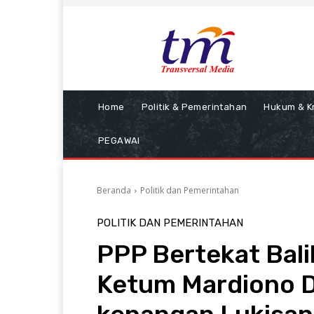
Home
Politik & Pemerintahan
Hukum & Kr
PEGAWAI
Beranda
Politik dan Pemerintahan
POLITIK DAN PEMERINTAHAN
PPP Bertekat Bali
Ketum Mardiono 