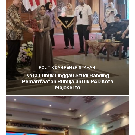
POLITIK DAN PEMERINTAHAN
Kota Lubuk Linggau Studi Banding
Pemanfaatan Rumija untuk PAD Kota
Mojokerto