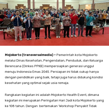
Mojokerto (transversalmedia) –
Pemerintah kota Mojokerto
melalui Dinas Kesehatan, Pengendalian, Penduduk, dan Keluarga
Berencana (Dinkes PPKB) mempersiapkan generasi unggul
menuju Indonesia Emas 2045. Persiapan ini tidak cukup hanya
dengan pendidikan yang baik, tetapi juga harus didukung kondisi
kesehatan yang optimal sejak usia remaja.
Rangkaian kegiatan ini adalah Mojokerto Health Event, dimana
kegiatan ini merupakan Peringatan Hari Jadi kota Mojokerto yang
ke 108 tahun. Dengan bertemakan ‘Workshop Penyakit Tidak