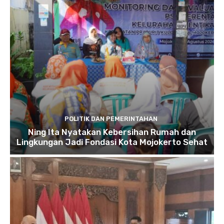
POLITIK DAN PEMERINTAHAN
Ning Ita Nyatakan Kebersihan Rumah dan
Lingkungan Jadi Fondasi Kota Mojokerto Sehat