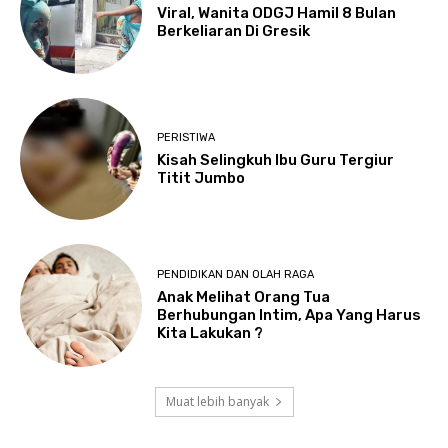
Viral, Wanita ODGJ Hamil 8 Bulan
Berkeliaran Di Gresik
PERISTIWA
Kisah Selingkuh Ibu Guru Tergiur
Titit Jumbo
PENDIDIKAN DAN OLAH RAGA
Anak Melihat Orang Tua
Berhubungan Intim, Apa Yang Harus
Kita Lakukan ?
Muat lebih banyak