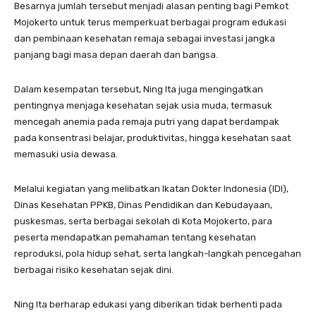
Besarnya jumlah tersebut menjadi alasan penting bagi Pemkot
Mojokerto untuk terus memperkuat berbagai program edukasi
dan pembinaan kesehatan remaja sebagai investasi jangka
panjang bagi masa depan daerah dan bangsa.
Dalam kesempatan tersebut, Ning Ita juga mengingatkan
pentingnya menjaga kesehatan sejak usia muda, termasuk
mencegah anemia pada remaja putri yang dapat berdampak
pada konsentrasi belajar, produktivitas, hingga kesehatan saat
memasuki usia dewasa.
Melalui kegiatan yang melibatkan Ikatan Dokter Indonesia (IDI),
Dinas Kesehatan PPKB, Dinas Pendidikan dan Kebudayaan,
puskesmas, serta berbagai sekolah di Kota Mojokerto, para
peserta mendapatkan pemahaman tentang kesehatan
reproduksi, pola hidup sehat, serta langkah-langkah pencegahan
berbagai risiko kesehatan sejak dini.
Ning Ita berharap edukasi yang diberikan tidak berhenti pada