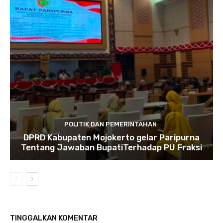
POLITIK DAN PEMERINTAHAN
DPRD Kabupaten Mojokerto gelar Paripurna
Tentang Jawaban BupatiTerhadap PU Fraksi
TINGGALKAN KOMENTAR