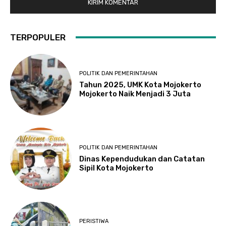
TERPOPULER
POLITIK DAN PEMERINTAHAN
Tahun 2025, UMK Kota Mojokerto
Mojokerto Naik Menjadi 3 Juta
POLITIK DAN PEMERINTAHAN
Dinas Kependudukan dan Catatan
Sipil Kota Mojokerto
PERISTIWA