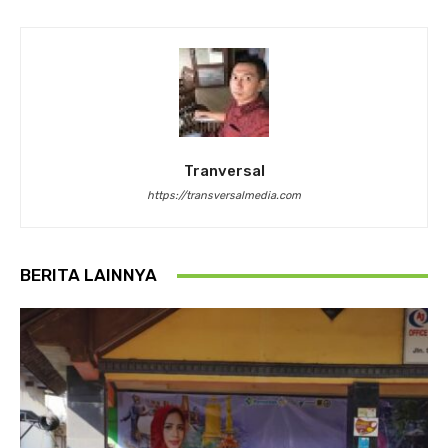
Tranversal
https://transversalmedia.com
BERITA LAINNYA