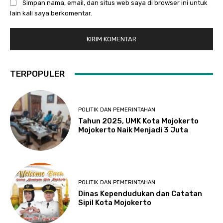
Simpan nama, email, dan situs web saya di browser ini untuk
lain kali saya berkomentar.
TERPOPULER
POLITIK DAN PEMERINTAHAN
Tahun 2025, UMK Kota Mojokerto
Mojokerto Naik Menjadi 3 Juta
POLITIK DAN PEMERINTAHAN
Dinas Kependudukan dan Catatan
Sipil Kota Mojokerto