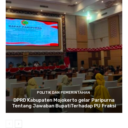
POLITIK DAN PEMERINTAHAN
DPRD Kabupaten Mojokerto gelar Paripurna
Tentang Jawaban BupatiTerhadap PU Fraksi