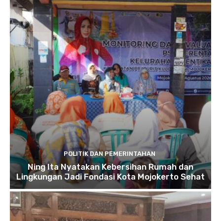
POLITIK DAN PEMERINTAHAN
Ning Ita Nyatakan Kebersihan Rumah dan
Lingkungan Jadi Fondasi Kota Mojokerto Sehat