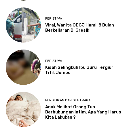
PERISTIWA
Viral, Wanita ODGJ Hamil 8 Bulan
Berkeliaran Di Gresik
PERISTIWA
Kisah Selingkuh Ibu Guru Tergiur
Titit Jumbo
PENDIDIKAN DAN OLAH RAGA
Anak Melihat Orang Tua
Berhubungan Intim, Apa Yang Harus
Kita Lakukan ?