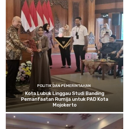
POLITIK DAN PEMERINTAHAN
Kota Lubuk Linggau Studi Banding
Pemanfaatan Rumija untuk PAD Kota
Mojokerto