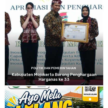
POLITIK DAN PEMERINTAHAN
Kabupaten Mojokerto Borong Penghargaan
Harganas ke 33