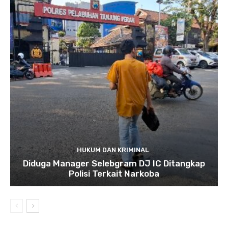
HUKUM DAN KRIMINAL
Diduga Manager Selebgram DJ IC Ditangkap
Polisi Terkait Narkoba