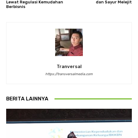
Lewat Regulasi Kemudahan
dan Sayur Melejit
Berbisnis
Tranversal
https://transversalmedia.com
BERITA LAINNYA