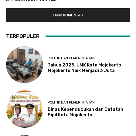
TERPOPULER
POLITIK DAN PEMERINTAHAN
Tahun 2025, UMK Kota Mojokerto
Mojokerto Naik Menjadi 3 Juta
POLITIK DAN PEMERINTAHAN
Dinas Kependudukan dan Catatan
Sipil Kota Mojokerto