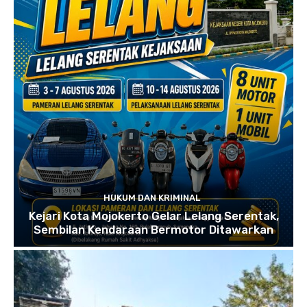
HUKUM DAN KRIMINAL
Kejari Kota Mojokerto Gelar Lelang Serentak,
Sembilan Kendaraan Bermotor Ditawarkan