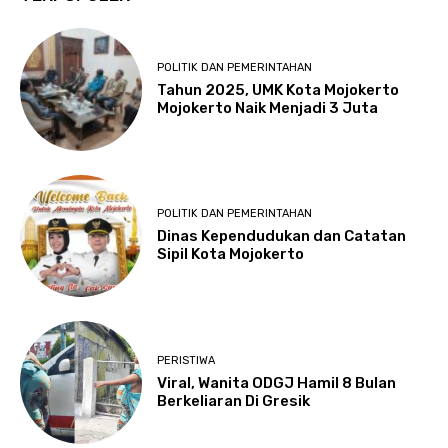
POLITIK DAN PEMERINTAHAN
Tahun 2025, UMK Kota Mojokerto
Mojokerto Naik Menjadi 3 Juta
POLITIK DAN PEMERINTAHAN
Dinas Kependudukan dan Catatan
Sipil Kota Mojokerto
PERISTIWA
Viral, Wanita ODGJ Hamil 8 Bulan
Berkeliaran Di Gresik