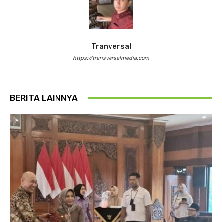
Tranversal
https://transversalmedia.com
BERITA LAINNYA