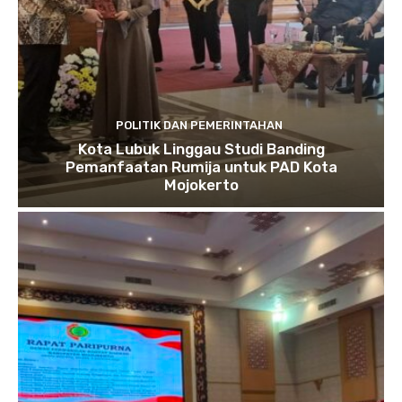
POLITIK DAN PEMERINTAHAN
Kota Lubuk Linggau Studi Banding
Pemanfaatan Rumija untuk PAD Kota
Mojokerto