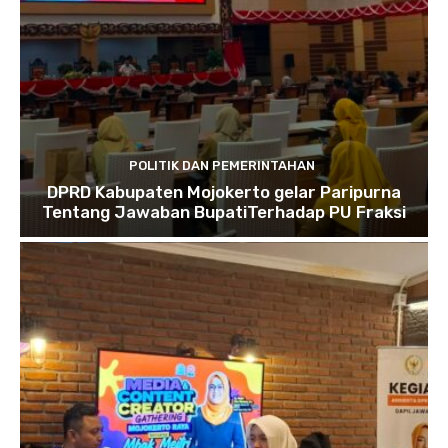
POLITIK DAN PEMERINTAHAN
DPRD Kabupaten Mojokerto gelar Paripurna
Tentang Jawaban BupatiTerhadap PU Fraksi