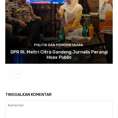
POLITIK DAN PEMERINTAHAN
DPR RI, Meitri Citra Gandeng Jurnalis Perangi
Hoax Public
TINGGALKAN KOMENTAR