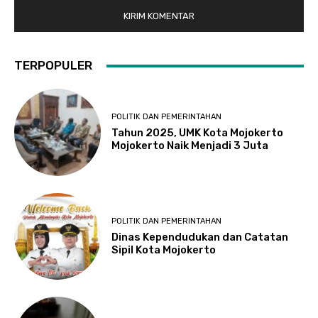
TERPOPULER
POLITIK DAN PEMERINTAHAN
Tahun 2025, UMK Kota Mojokerto
Mojokerto Naik Menjadi 3 Juta
POLITIK DAN PEMERINTAHAN
Dinas Kependudukan dan Catatan
Sipil Kota Mojokerto