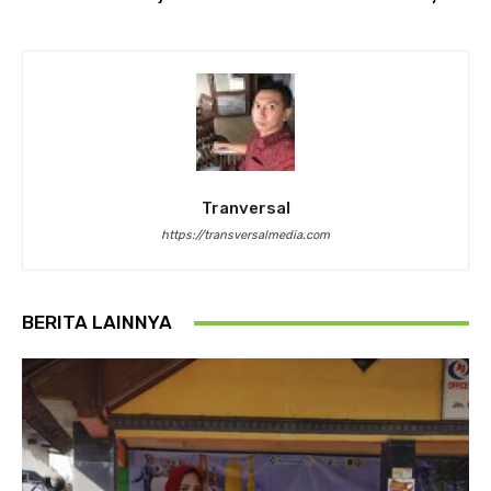
Tranversal
https://transversalmedia.com
BERITA LAINNYA