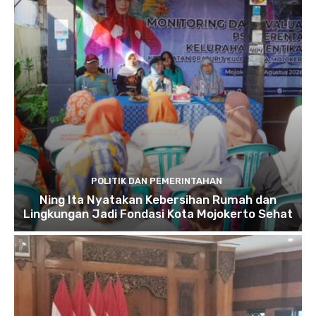
POLITIK DAN PEMERINTAHAN
Ning Ita Nyatakan Kebersihan Rumah dan
Lingkungan Jadi Fondasi Kota Mojokerto Sehat