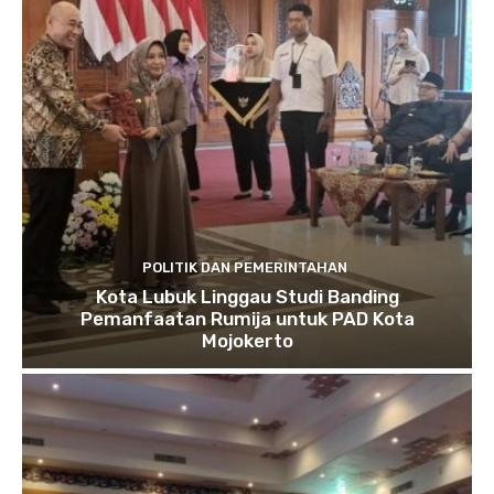
POLITIK DAN PEMERINTAHAN
Kota Lubuk Linggau Studi Banding
Pemanfaatan Rumija untuk PAD Kota
Mojokerto