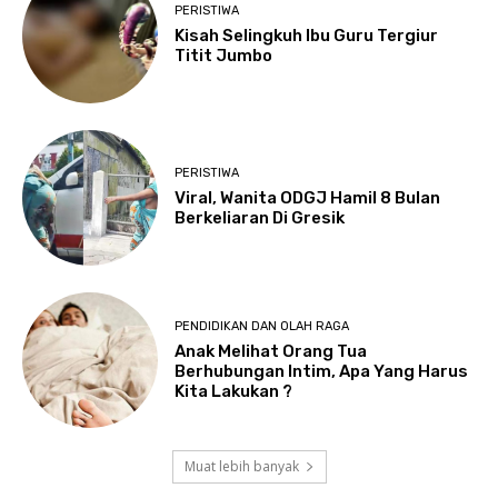
PERISTIWA
Kisah Selingkuh Ibu Guru Tergiur
Titit Jumbo
PERISTIWA
Viral, Wanita ODGJ Hamil 8 Bulan
Berkeliaran Di Gresik
PENDIDIKAN DAN OLAH RAGA
Anak Melihat Orang Tua
Berhubungan Intim, Apa Yang Harus
Kita Lakukan ?
Muat lebih banyak