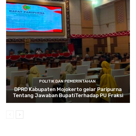
POLITIK DAN PEMERINTAHAN
DPRD Kabupaten Mojokerto gelar Paripurna
Tentang Jawaban BupatiTerhadap PU Fraksi