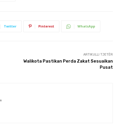
Twitter
Pinterest
WhatsApp
ARTIKULLI TJETËR
Walikota Pastikan Perda Zakat Sesuaikan
Pusat
m