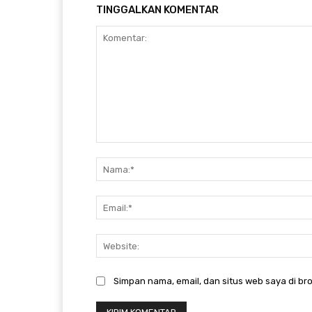
TINGGALKAN KOMENTAR
Komentar:
Simpan nama, email, dan situs web saya di bro