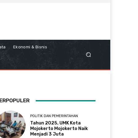
ata
Ekonomi & Bisnis
ERPOPULER
POLITIK DAN PEMERINTAHAN
Tahun 2025, UMK Kota
Mojokerto Mojokerto Naik
Menjadi 3 Juta