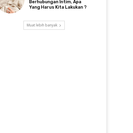
Berhubungan Intim, Apa
Yang Harus Kita Lakukan ?
Muat lebih banyak