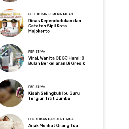
POLITIK DAN PEMERINTAHAN
Dinas Kependudukan dan
Catatan Sipil Kota
Mojokerto
PERISTIWA
Viral, Wanita ODGJ Hamil 8
Bulan Berkeliaran Di Gresik
PERISTIWA
Kisah Selingkuh Ibu Guru
Tergiur Titit Jumbo
PENDIDIKAN DAN OLAH RAGA
Anak Melihat Orang Tua