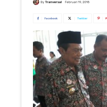
By
Tranversal
Februari 19, 2018
Facebook
Twitter
P