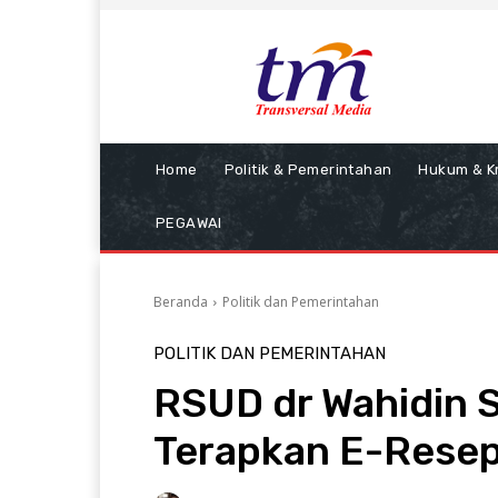
Home
Politik & Pemerintahan
Hukum & Kr
PEGAWAI
Beranda
Politik dan Pemerintahan
POLITIK DAN PEMERINTAHAN
RSUD dr Wahidin 
Terapkan E-Rese