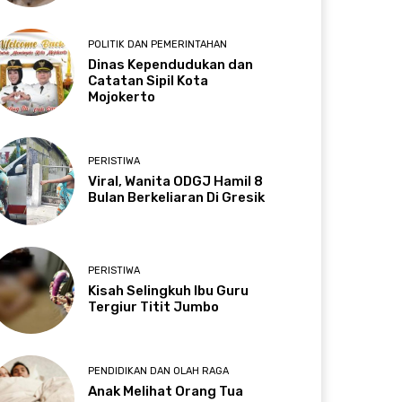
POLITIK DAN PEMERINTAHAN
Dinas Kependudukan dan
Catatan Sipil Kota
Mojokerto
PERISTIWA
Viral, Wanita ODGJ Hamil 8
Bulan Berkeliaran Di Gresik
PERISTIWA
Kisah Selingkuh Ibu Guru
Tergiur Titit Jumbo
PENDIDIKAN DAN OLAH RAGA
Anak Melihat Orang Tua