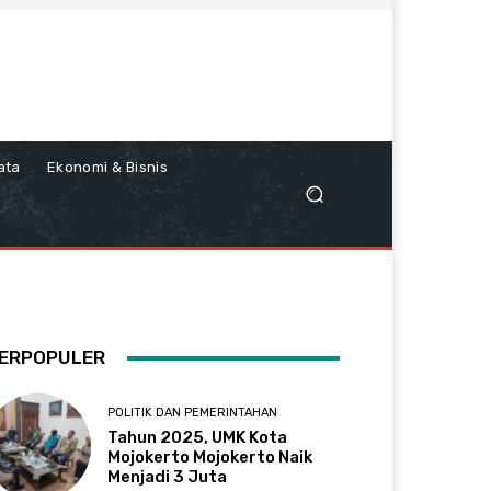
ata
Ekonomi & Bisnis
ERPOPULER
POLITIK DAN PEMERINTAHAN
Tahun 2025, UMK Kota
Mojokerto Mojokerto Naik
Menjadi 3 Juta