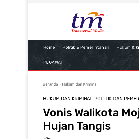
Home
Politik & Pemerintahan
Hukum & Kr
PEGAWAI
Beranda
Hukum dan Kriminal
HUKUM DAN KRIMINAL
POLITIK DAN PEME
Vonis Walikota Mo
Hujan Tangis