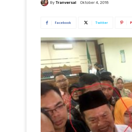
By
Tranversal
Oktober 4, 2018
Facebook
Twitter
P