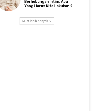
Berhubungan Intim, Apa
Yang Harus Kita Lakukan ?
Muat lebih banyak