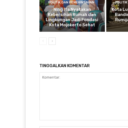
POLITIK DAN PEMERINTAHAN
POLITI
Ning Ita Nyatakan
Kota Lu
Kebersihan Rumah dan
Bandi
Lingkungan Jadi Fondasi
Rumij
Kota Mojokerto Sehat
TINGGALKAN KOMENTAR
Komentar: