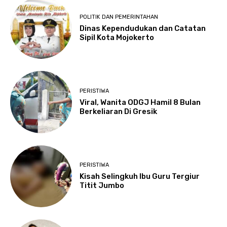
POLITIK DAN PEMERINTAHAN
Dinas Kependudukan dan Catatan
Sipil Kota Mojokerto
PERISTIWA
Viral, Wanita ODGJ Hamil 8 Bulan
Berkeliaran Di Gresik
PERISTIWA
Kisah Selingkuh Ibu Guru Tergiur
Titit Jumbo