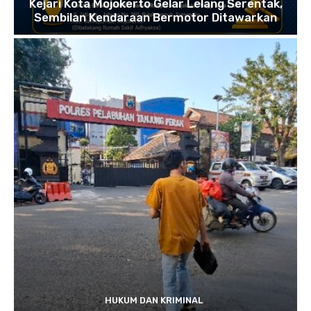
Kejari Kota Mojokerto Gelar Lelang Serentak,
Sembilan Kendaraan Bermotor Ditawarkan
HUKUM DAN KRIMINAL