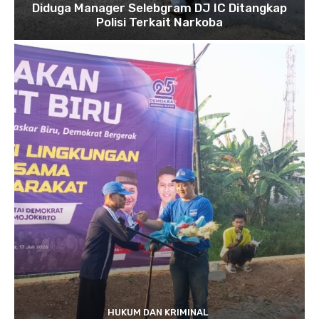
Diduga Manager Selebgram DJ IC Ditangkap
Polisi Terkait Narkoba
HUKUM DAN KRIMINAL