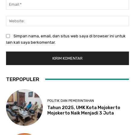
Ema
Web
Simpan nama, email, dan situs web saya di browser ini untuk
lain kali saya berkomentar.
TERPOPULER
POLITIK DAN PEMERINTAHAN
Tahun 2025, UMK Kota Mojokerto
Mojokerto Naik Menjadi 3 Juta