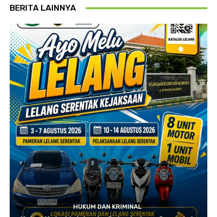
BERITA LAINNYA
HUKUM DAN KRIMINAL