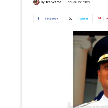
By
Tranversal
Januari 22, 2019
Facebook
Twitter
P