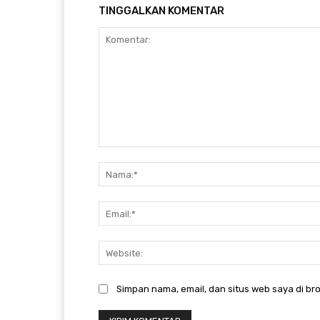
TINGGALKAN KOMENTAR
Komentar:
Simpan nama, email, dan situs web saya di bro