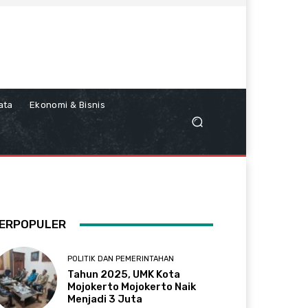
ata
Ekonomi & Bisnis
ERPOPULER
POLITIK DAN PEMERINTAHAN
Tahun 2025, UMK Kota
Mojokerto Mojokerto Naik
Menjadi 3 Juta