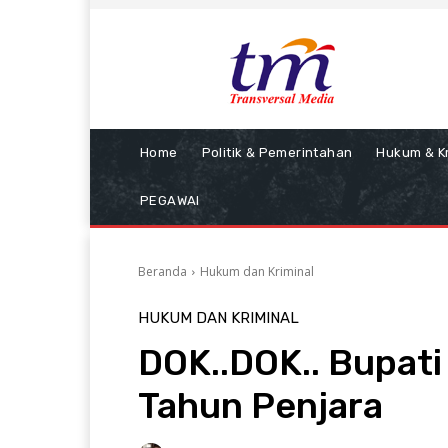
Home
Politik & Pemerintahan
Hukum & Kr
PEGAWAI
Beranda
Hukum dan Kriminal
HUKUM DAN KRIMINAL
DOK..DOK.. Bupati
Tahun Penjara