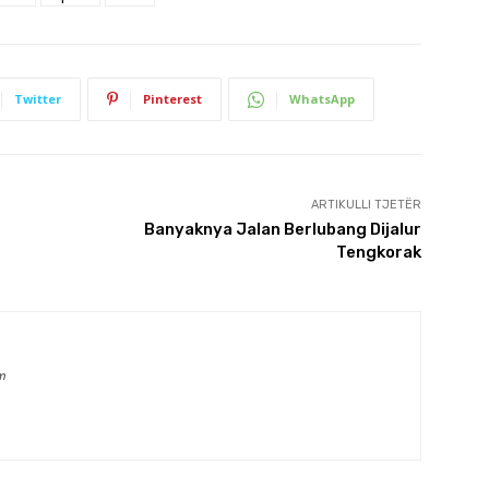
Twitter
Pinterest
WhatsApp
ARTIKULLI TJETËR
Banyaknya Jalan Berlubang Dijalur
Tengkorak
m