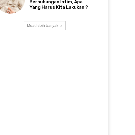
Berhubungan Intim, Apa
Yang Harus Kita Lakukan ?
Muat lebih banyak