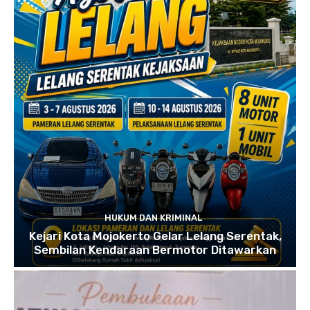
HUKUM DAN KRIMINAL
Kejari Kota Mojokerto Gelar Lelang Serentak,
Sembilan Kendaraan Bermotor Ditawarkan