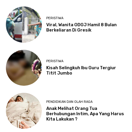
PERISTIWA
Viral, Wanita ODGJ Hamil 8 Bulan
Berkeliaran Di Gresik
PERISTIWA
Kisah Selingkuh Ibu Guru Tergiur
Titit Jumbo
PENDIDIKAN DAN OLAH RAGA
Anak Melihat Orang Tua
Berhubungan Intim, Apa Yang Harus
Kita Lakukan ?