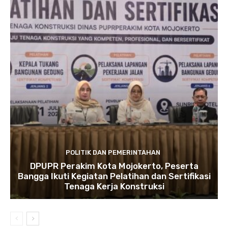
POLITIK DAN PEMERINTAHAN
DPUPR Perakim Kota Mojokerto, Peserta
Bangga Ikuti Kegiatan Pelatihan dan Sertifikasi
Tenaga Kerja Konstruksi