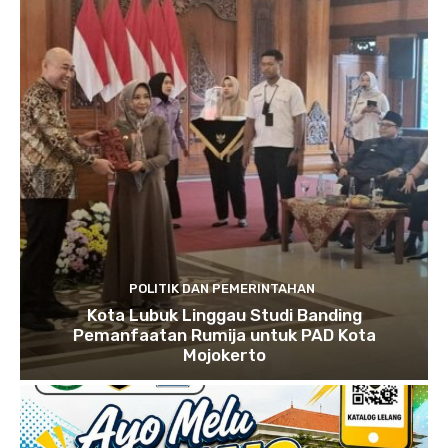
POLITIK DAN PEMERINTAHAN
Kota Lubuk Linggau Studi Banding
Pemanfaatan Rumija untuk PAD Kota
Mojokerto