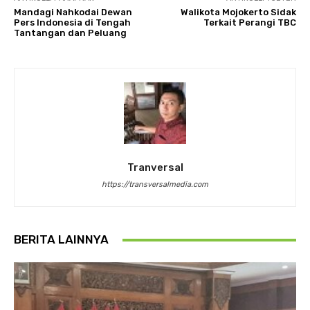
Mandagi Nahkodai Dewan
Walikota Mojokerto Sidak
Pers Indonesia di Tengah
Terkait Perangi TBC
Tantangan dan Peluang
Tranversal
https://transversalmedia.com
BERITA LAINNYA