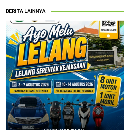
BERITA LAINNYA