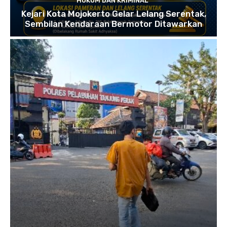
HUKUM DAN KRIMINAL
Kejari Kota Mojokerto Gelar Lelang Serentak,
Sembilan Kendaraan Bermotor Ditawarkan