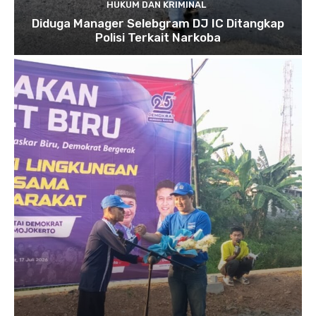
HUKUM DAN KRIMINAL
Diduga Manager Selebgram DJ IC Ditangkap
Polisi Terkait Narkoba