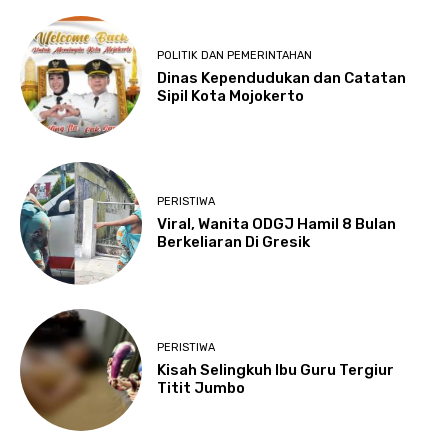
POLITIK DAN PEMERINTAHAN
Dinas Kependudukan dan Catatan
Sipil Kota Mojokerto
PERISTIWA
Viral, Wanita ODGJ Hamil 8 Bulan
Berkeliaran Di Gresik
PERISTIWA
Kisah Selingkuh Ibu Guru Tergiur
Titit Jumbo