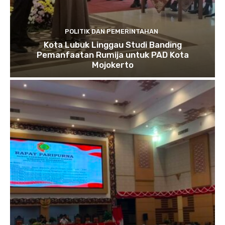
POLITIK DAN PEMERINTAHAN
Kota Lubuk Linggau Studi Banding
Pemanfaatan Rumija untuk PAD Kota
Mojokerto