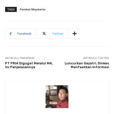
TAGS
Pemkot Mojokerto
Facebook
Twitter
ARTIKULLI PARAPRAK
ARTIKULLI TJETËR
PT PRIA Digugat Melalui MA,
Luncurkan Gayatri, Dinkes
Ini Penjelasannya
Manfaatkan Informasi