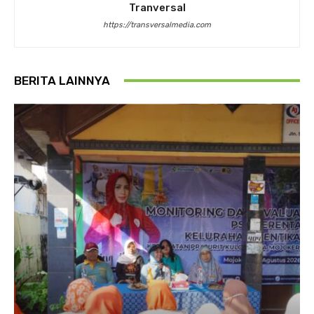
Tranversal
https://transversalmedia.com
BERITA LAINNYA