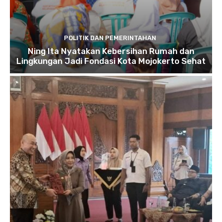
POLITIK DAN PEMERINTAHAN
Ning Ita Nyatakan Kebersihan Rumah dan
Lingkungan Jadi Fondasi Kota Mojokerto Sehat