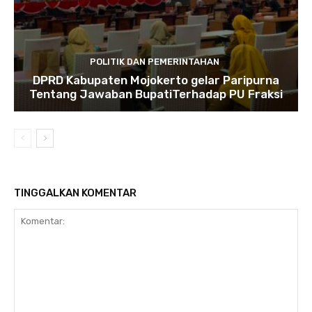
POLITIK DAN PEMERINTAHAN
DPRD Kabupaten Mojokerto gelar Paripurna
Tentang Jawaban BupatiTerhadap PU Fraksi
TINGGALKAN KOMENTAR