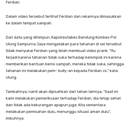
Ferdian.
Dalam video tersebut terlihat Ferdian dan rekannya dimasukkan
ke dalam tempat sampah.
Dari data yang dihimpun, Kapolrestabes Bandung Kombes Pol
Ulung Sampurna Jaya mengatakan para tahanan di sel tersebut
tidak menyukai Ferdian yang telah membuat video prank. “Itu
terjadi karena tahanan tidak suka terhadap kelompok ini karena
memberikan bantuan berisi sampah, mereka tidak suka, sehingga
tahanan ini melakukan pem- bully-an kepada Ferdian cs,” kata
Ulung.
Tambahnya, nanti akan dipisahkan dari tahan lainnya, “Saat ini
kami melakukan pemeriksaan terhadap Ferdian, dia tetap sehat
dan tidak ada kekurangan apapun juga. Kita sementara
melakukan pemisahan dulu, menunggu situasi aman dulu”,
imbuhnya.