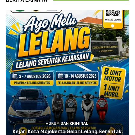
HUKUM DAN KRIMINAL
Kejari Kota Mojokerto Gelar Lelang Serentak,