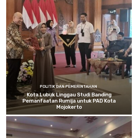
POLITIK DAN PEMERINTAHAN
Kota Lubuk Linggau Studi Banding
Pemanfaatan Rumija untuk PAD Kota
Mojokerto