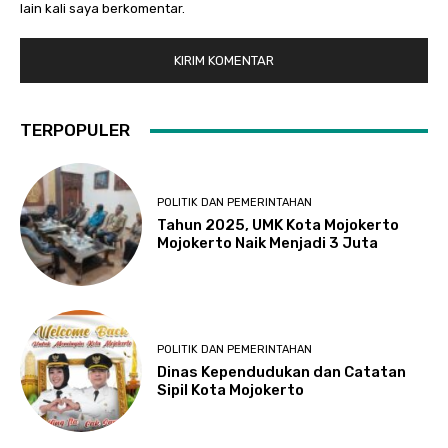
lain kali saya berkomentar.
TERPOPULER
POLITIK DAN PEMERINTAHAN
Tahun 2025, UMK Kota Mojokerto
Mojokerto Naik Menjadi 3 Juta
POLITIK DAN PEMERINTAHAN
Dinas Kependudukan dan Catatan
Sipil Kota Mojokerto