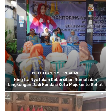
POLITIK DAN PEMERINTAHAN
Ning Ita Nyatakan Kebersihan Rumah dan
Lingkungan Jadi Fondasi Kota Mojokerto Sehat