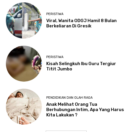
PERISTIWA
Viral, Wanita ODGJ Hamil 8 Bulan
Berkeliaran Di Gresik
PERISTIWA
Kisah Selingkuh Ibu Guru Tergiur
Titit Jumbo
PENDIDIKAN DAN OLAH RAGA
Anak Melihat Orang Tua
Berhubungan Intim, Apa Yang Harus
Kita Lakukan ?