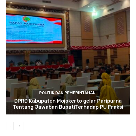
POLITIK DAN PEMERINTAHAN
DPRD Kabupaten Mojokerto gelar Paripurna
Tentang Jawaban BupatiTerhadap PU Fraksi