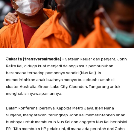
Jakarta (transversalmedia) –
Setelah keluar dari penjara, John
Refra Kei, diduga kuat menjadi dalang kasus pembunuhan
berencana terhadap pamannya sendiri (Nus Kei). Ia
memerintahkan anak buahnya menyerbu sebuah rumah di
cluster Australia, Green Lake City, Cipondoh, Tangerang untuk
menghabisi nyawa pamannya.
Dalam konferensi persnya, Kapolda Metro Jaya, Irjen Nana
Sudjana, mengatakan, terungkap John Kei memerintahkan anak
buahnya untuk membunuh Nus Kei dan anggota Nus Kei berinisial
ER. “Kita membuka HP pelaku ini, di mana ada perintah dari John