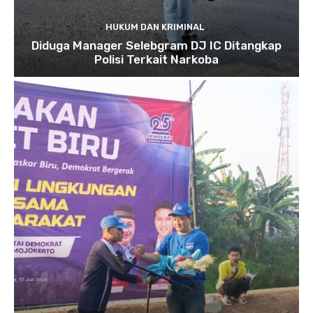
HUKUM DAN KRIMINAL
Diduga Manager Selebgram DJ IC Ditangkap
Polisi Terkait Narkoba