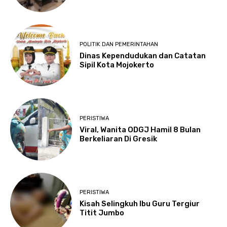
POLITIK DAN PEMERINTAHAN
Dinas Kependudukan dan Catatan
Sipil Kota Mojokerto
PERISTIWA
Viral, Wanita ODGJ Hamil 8 Bulan
Berkeliaran Di Gresik
PERISTIWA
Kisah Selingkuh Ibu Guru Tergiur
Titit Jumbo