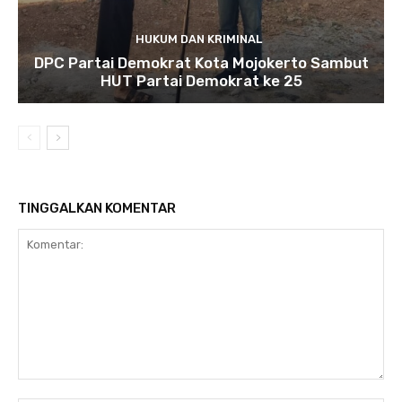
HUKUM DAN KRIMINAL
DPC Partai Demokrat Kota Mojokerto Sambut
HUT Partai Demokrat ke 25
TINGGALKAN KOMENTAR
Komentar: