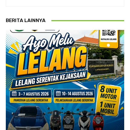
BERITA LAINNYA