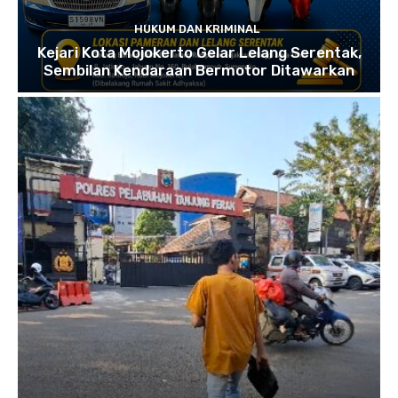
HUKUM DAN KRIMINAL
Kejari Kota Mojokerto Gelar Lelang Serentak,
Sembilan Kendaraan Bermotor Ditawarkan