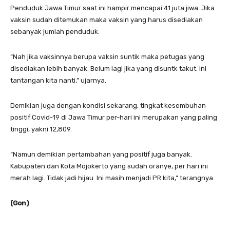
Penduduk Jawa Timur saat ini hampir mencapai 41 juta jiwa. Jika
vaksin sudah ditemukan maka vaksin yang harus disediakan
sebanyak jumlah penduduk.
“Nah jika vaksinnya berupa vaksin suntik maka petugas yang
disediakan lebih banyak. Belum lagi jika yang disuntk takut. Ini
tantangan kita nanti,” ujarnya.
Demikian juga dengan kondisi sekarang, tingkat kesembuhan
positif Covid-19 di Jawa Timur per-hari ini merupakan yang paling
tinggi, yakni 12,809.
“Namun demikian pertambahan yang positif juga banyak.
Kabupaten dan Kota Mojokerto yang sudah oranye, per hari ini
merah lagi. Tidak jadi hijau. Ini masih menjadi PR kita,” terangnya.
(Gon)