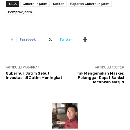
TAGS
Gubernur Jatim
Kofifah
Paparan Gubernur Jatim
Pemprov Jatim
Facebook
Twitter
ARTIKULLI PARAPRAK
ARTIKULLI TJETËR
Gubernur Jatim Sebut
Tak Mengenakan Masker,
Investasi di Jatim Meningkat
Pelanggar Dapat Sanksi
Bersihkan Masjid