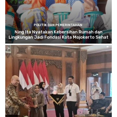
POLITIK DAN PEMERINTAHAN
Ning Ita Nyatakan Kebersihan Rumah dan
Lingkungan Jadi Fondasi Kota Mojokerto Sehat