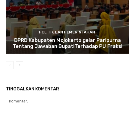
POLITIK DAN PEMERINTAHAN
DPRD Kabupaten Mojokerto gelar Paripurna
Tentang Jawaban BupatiTerhadap PU Fraksi
TINGGALKAN KOMENTAR