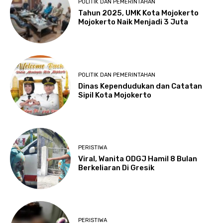
POLITIK DAN PEMERINTAHAN
Tahun 2025, UMK Kota Mojokerto
Mojokerto Naik Menjadi 3 Juta
POLITIK DAN PEMERINTAHAN
Dinas Kependudukan dan Catatan
Sipil Kota Mojokerto
PERISTIWA
Viral, Wanita ODGJ Hamil 8 Bulan
Berkeliaran Di Gresik
PERISTIWA