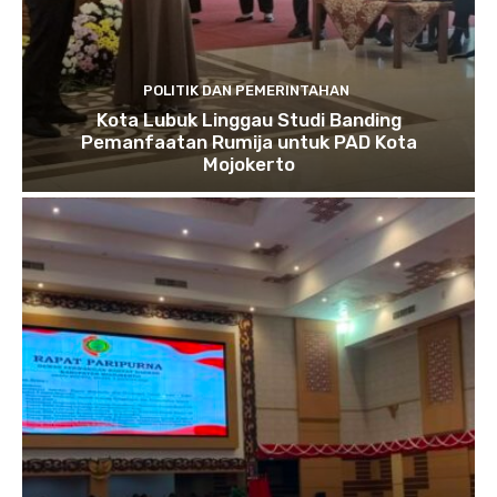
POLITIK DAN PEMERINTAHAN
Kota Lubuk Linggau Studi Banding
Pemanfaatan Rumija untuk PAD Kota
Mojokerto