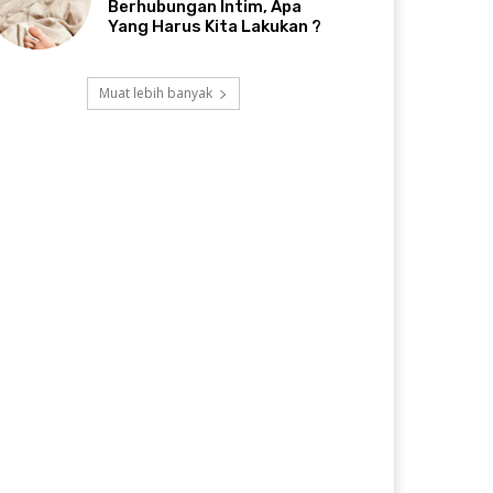
Berhubungan Intim, Apa
Yang Harus Kita Lakukan ?
Muat lebih banyak