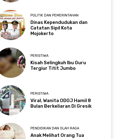
POLITIK DAN PEMERINTAHAN
Dinas Kependudukan dan
Catatan Sipil Kota
Mojokerto
PERISTIWA
Kisah Selingkuh Ibu Guru
Tergiur Titit Jumbo
PERISTIWA
Viral, Wanita ODGJ Hamil 8
Bulan Berkeliaran Di Gresik
PENDIDIKAN DAN OLAH RAGA
Anak Melihat Orang Tua