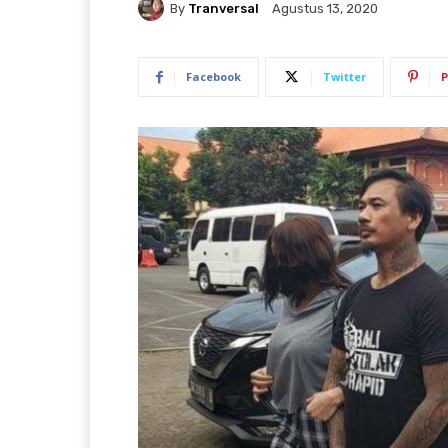
By
Tranversal
Agustus 13, 2020
Facebook
Twitter
P