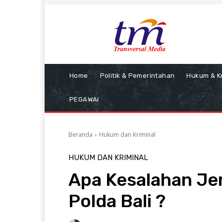
Home
Politik & Pemerintahan
Hukum & Kr
PEGAWAI
Beranda
Hukum dan Kriminal
HUKUM DAN KRIMINAL
Apa Kesalahan Jer
Polda Bali ?