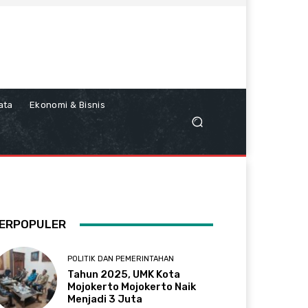
ata
Ekonomi & Bisnis
ERPOPULER
POLITIK DAN PEMERINTAHAN
Tahun 2025, UMK Kota
Mojokerto Mojokerto Naik
Menjadi 3 Juta