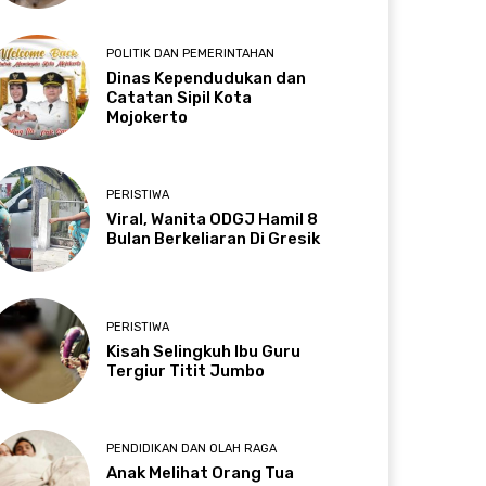
POLITIK DAN PEMERINTAHAN
Dinas Kependudukan dan
Catatan Sipil Kota
Mojokerto
PERISTIWA
Viral, Wanita ODGJ Hamil 8
Bulan Berkeliaran Di Gresik
PERISTIWA
Kisah Selingkuh Ibu Guru
Tergiur Titit Jumbo
PENDIDIKAN DAN OLAH RAGA
Anak Melihat Orang Tua