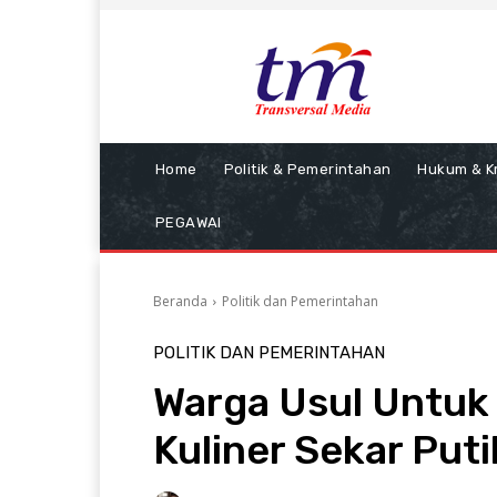
Home
Politik & Pemerintahan
Hukum & Kr
PEGAWAI
Beranda
Politik dan Pemerintahan
POLITIK DAN PEMERINTAHAN
Warga Usul Untuk
Kuliner Sekar Puti