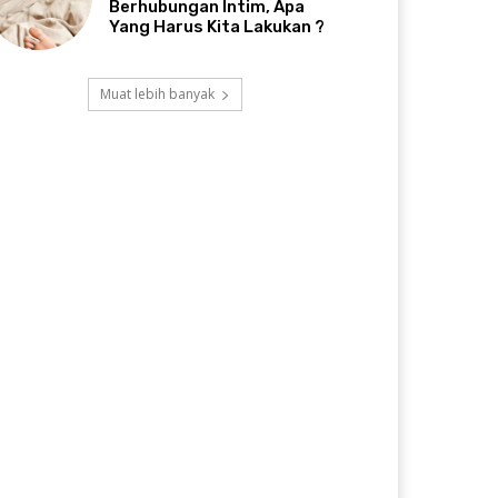
Berhubungan Intim, Apa
Yang Harus Kita Lakukan ?
Muat lebih banyak