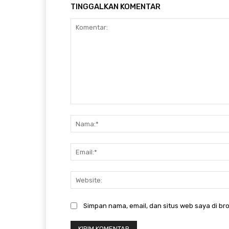
TINGGALKAN KOMENTAR
Komentar:
Simpan nama, email, dan situs web saya di bro