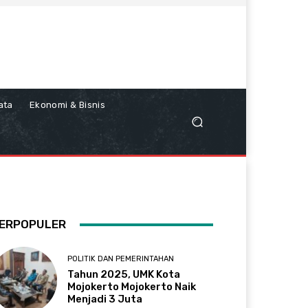
ata
Ekonomi & Bisnis
ERPOPULER
POLITIK DAN PEMERINTAHAN
Tahun 2025, UMK Kota
Mojokerto Mojokerto Naik
Menjadi 3 Juta