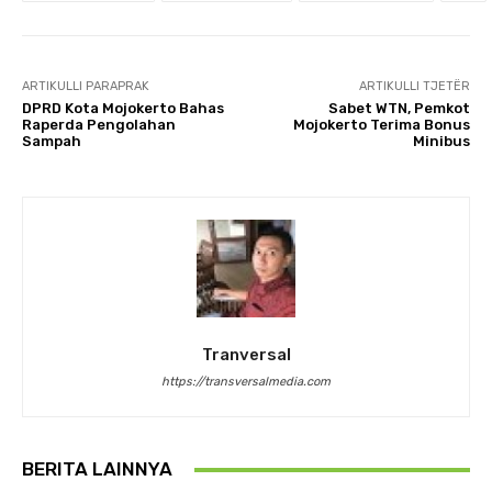
ARTIKULLI PARAPRAK
ARTIKULLI TJETËR
DPRD Kota Mojokerto Bahas
Sabet WTN, Pemkot
Raperda Pengolahan
Mojokerto Terima Bonus
Sampah
Minibus
Tranversal
https://transversalmedia.com
BERITA LAINNYA