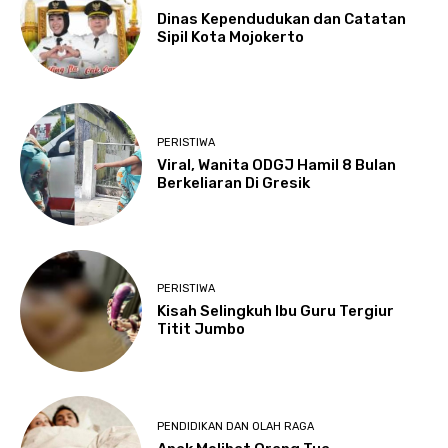
Dinas Kependudukan dan Catatan
Sipil Kota Mojokerto
PERISTIWA
Viral, Wanita ODGJ Hamil 8 Bulan
Berkeliaran Di Gresik
PERISTIWA
Kisah Selingkuh Ibu Guru Tergiur
Titit Jumbo
PENDIDIKAN DAN OLAH RAGA