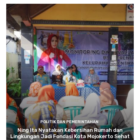
POLITIK DAN PEMERINTAHAN
Ning Ita Nyatakan Kebersihan Rumah dan
Lingkungan Jadi Fondasi Kota Mojokerto Sehat