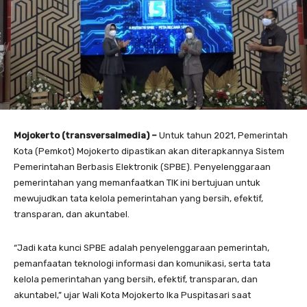
Mojokerto (transversalmedia) –
Untuk tahun 2021, Pemerintah
Kota (Pemkot) Mojokerto dipastikan akan diterapkannya Sistem
Pemerintahan Berbasis Elektronik (SPBE). Penyelenggaraan
pemerintahan yang memanfaatkan TIK ini bertujuan untuk
mewujudkan tata kelola pemerintahan yang bersih, efektif,
transparan, dan akuntabel.
“Jadi kata kunci SPBE adalah penyelenggaraan pemerintah,
pemanfaatan teknologi informasi dan komunikasi, serta tata
kelola pemerintahan yang bersih, efektif, transparan, dan
akuntabel,” ujar Wali Kota Mojokerto Ika Puspitasari saat