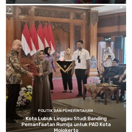
POLITIK DAN PEMERINTAHAN
Kota Lubuk Linggau Studi Banding
Pemanfaatan Rumija untuk PAD Kota
Mojokerto