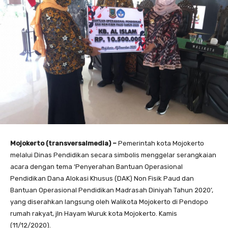
Mojokerto (transversalmedia) –
Pemerintah kota Mojokerto
melalui Dinas Pendidikan secara simbolis menggelar serangkaian
acara dengan tema ‘Penyerahan Bantuan Operasional
Pendidikan Dana Alokasi Khusus (DAK) Non Fisik Paud dan
Bantuan Operasional Pendidikan Madrasah Diniyah Tahun 2020’,
yang diserahkan langsung oleh Walikota Mojokerto di Pendopo
rumah rakyat, jln Hayam Wuruk kota Mojokerto. Kamis
(11/12/2020).