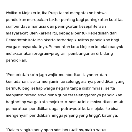
Walikota Mojokerto, Ika Puspitasari mengatakan bahwa
pendidikan merupakan faktor penting bagi peningkatan kualitas
sumber daya manusia dan peningkatan kesejahteraan
masyarakat. Oleh karena itu, sebagai bentuk kepedulian dari
Pemerintah kota Mojokerto terhadap kualitas pendidikan bagi
warga masyarakatnya, Pemerintah kota Mojokerto telah banyak
melaksanakan program-program pembangunan di bidang
pendidikan.
“Pemerintah kota juga wajib memberikan layanan dan
kemudahan, serta menjamin terselenggaranya pendidikan yang
bermutu bagi setiap warga negara tanpa diskriminasi. serta
menjamin tersedianya dana guna terselenggaranya pendidikan
bagi setiap warga kota mojokerto. semua ini dimaksudkan untuk
pemerataan pendidikan, agar putra-putri kota mojokerto bisa
mengenyam pendidikan hingga jenjang yang tinggi”, katanya.
“Dalam rangka penyiapan sdm berkualitas, maka harus