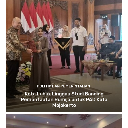
POLITIK DAN PEMERINTAHAN
Kota Lubuk Linggau Studi Banding
Pemanfaatan Rumija untuk PAD Kota
Mojokerto