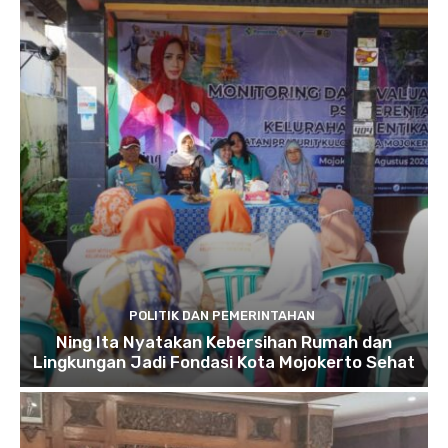
POLITIK DAN PEMERINTAHAN
Ning Ita Nyatakan Kebersihan Rumah dan
Lingkungan Jadi Fondasi Kota Mojokerto Sehat