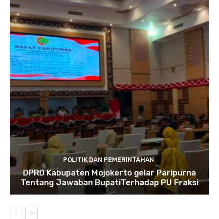
POLITIK DAN PEMERINTAHAN
DPRD Kabupaten Mojokerto gelar Paripurna
Tentang Jawaban BupatiTerhadap PU Fraksi