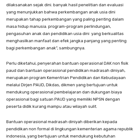
dilaksanakan sejak dini. banyak hasil penelitian dan evaluasi
yang menunjukkan bahwa perkembangan anak usia dini
merupakan tahap perkembangan yang paling penting dalam
masa hidup manusia. program-program perlindungan,
pengasuhan anak dan pendidikan usia dini yang berkualitas
menghasilkan manfaat dan efek jangka panjang yang penting
bagi perkembangan anak”, sambungnya.
Perlu diketahui, penyerahan bantuan operasional DAK non fisik
paud dan bantuan operasional pendidikan madrasah diniyah,
merupakan program Kementrian Pendidikan dan Kebudayaan
melalui Dirjen PAUD, Dikdas, dikmen yang bertujuan untuk
mendukung operasional pembelajaran dan dukungan biaya
operasional bagi satuan PAUD yang memiliki NPSN dengan
peserta didik kurang mampu atau wilayah sulit.
Bantuan operasional madrasah diniyah diberikan kepada
pendidikan non formal di lingkungan kementerian agama republik
indonesia, yang bertujuan untuk mendukung kebutuhan