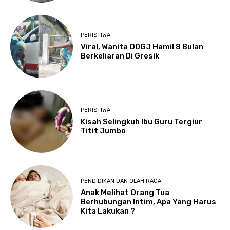
PERISTIWA
Viral, Wanita ODGJ Hamil 8 Bulan
Berkeliaran Di Gresik
PERISTIWA
Kisah Selingkuh Ibu Guru Tergiur
Titit Jumbo
PENDIDIKAN DAN OLAH RAGA
Anak Melihat Orang Tua
Berhubungan Intim, Apa Yang Harus
Kita Lakukan ?