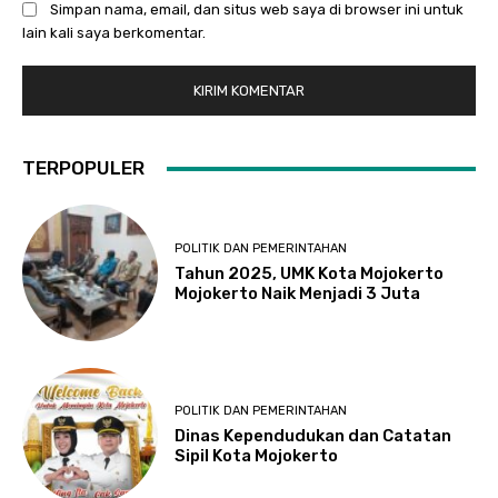
Simpan nama, email, dan situs web saya di browser ini untuk
lain kali saya berkomentar.
TERPOPULER
POLITIK DAN PEMERINTAHAN
Tahun 2025, UMK Kota Mojokerto
Mojokerto Naik Menjadi 3 Juta
POLITIK DAN PEMERINTAHAN
Dinas Kependudukan dan Catatan
Sipil Kota Mojokerto