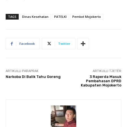
TAGS
Dinas Kesehatan
PATELKI
Pemkot Mojokerto
Facebook
Twitter
ARTIKULLI PARAPRAK
ARTIKULLI TJETËR
Narkoba Di Balik Tahu Goreng
3 Raperda Masuk
Pembahasan DPRD
Kabupaten Mojokerto