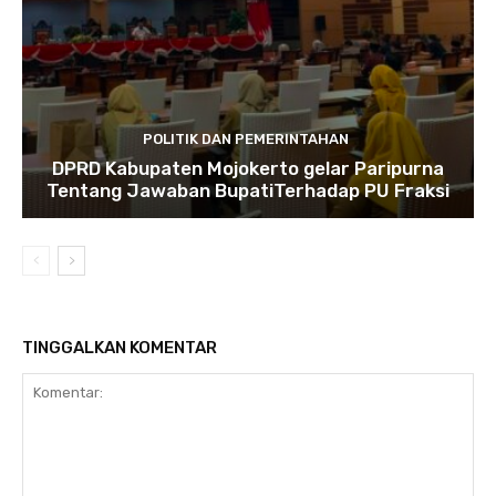
POLITIK DAN PEMERINTAHAN
DPRD Kabupaten Mojokerto gelar Paripurna
Tentang Jawaban BupatiTerhadap PU Fraksi
TINGGALKAN KOMENTAR