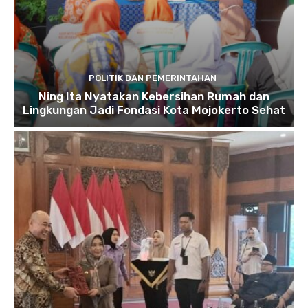
POLITIK DAN PEMERINTAHAN
Ning Ita Nyatakan Kebersihan Rumah dan
Lingkungan Jadi Fondasi Kota Mojokerto Sehat