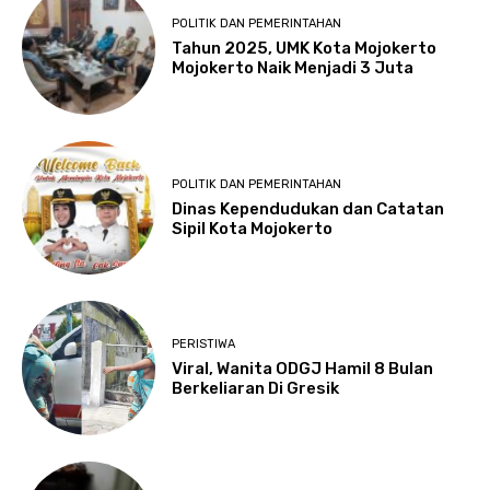
POLITIK DAN PEMERINTAHAN
Tahun 2025, UMK Kota Mojokerto
Mojokerto Naik Menjadi 3 Juta
POLITIK DAN PEMERINTAHAN
Dinas Kependudukan dan Catatan
Sipil Kota Mojokerto
PERISTIWA
Viral, Wanita ODGJ Hamil 8 Bulan
Berkeliaran Di Gresik