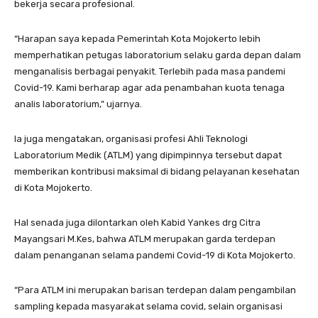
bekerja secara profesional.
“Harapan saya kepada Pemerintah Kota Mojokerto lebih
memperhatikan petugas laboratorium selaku garda depan dalam
menganalisis berbagai penyakit. Terlebih pada masa pandemi
Covid-19. Kami berharap agar ada penambahan kuota tenaga
analis laboratorium,” ujarnya.
Ia juga mengatakan, organisasi profesi Ahli Teknologi
Laboratorium Medik (ATLM) yang dipimpinnya tersebut dapat
memberikan kontribusi maksimal di bidang pelayanan kesehatan
di Kota Mojokerto.
Hal senada juga dilontarkan oleh Kabid Yankes drg Citra
Mayangsari M.Kes, bahwa ATLM merupakan garda terdepan
dalam penanganan selama pandemi Covid-19 di Kota Mojokerto.
“Para ATLM ini merupakan barisan terdepan dalam pengambilan
sampling kepada masyarakat selama covid, selain organisasi