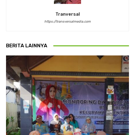
Tranversal
https://transversalmedia.com
BERITA LAINNYA