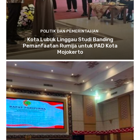
POLITIK DAN PEMERINTAHAN
Kota Lubuk Linggau Studi Banding
Pemanfaatan Rumija untuk PAD Kota
Mojokerto