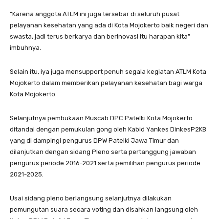
“Karena anggota ATLM ini juga tersebar di seluruh pusat
pelayanan kesehatan yang ada di Kota Mojokerto baik negeri dan
swasta, jadi terus berkarya dan berinovasi itu harapan kita”
imbuhnya.
Selain itu, iya juga mensupport penuh segala kegiatan ATLM Kota
Mojokerto dalam memberikan pelayanan kesehatan bagi warga
Kota Mojokerto.
Selanjutnya pembukaan Muscab DPC Patelki Kota Mojokerto
ditandai dengan pemukulan gong oleh Kabid Yankes DinkesP2KB
yang di dampingi pengurus DPW Patelki Jawa Timur dan
dilanjutkan dengan sidang Pleno serta pertanggung jawaban
pengurus periode 2016-2021 serta pemilihan pengurus periode
2021-2025.
Usai sidang pleno berlangsung selanjutnya dilakukan
pemungutan suara secara voting dan disahkan langsung oleh