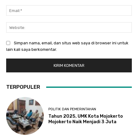
Ema
Web
Simpan nama, email, dan situs web saya di browser ini untuk
lain kali saya berkomentar.
TERPOPULER
POLITIK DAN PEMERINTAHAN
Tahun 2025, UMK Kota Mojokerto
Mojokerto Naik Menjadi 3 Juta