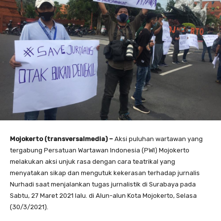
Mojokerto (transversalmedia) –
Aksi puluhan wartawan yang
tergabung Persatuan Wartawan Indonesia (PWI) Mojokerto
melakukan aksi unjuk rasa dengan cara teatrikal yang
menyatakan sikap dan mengutuk kekerasan terhadap jurnalis
Nurhadi saat menjalankan tugas jurnalistik di Surabaya pada
Sabtu, 27 Maret 2021 lalu. di Alun-alun Kota Mojokerto, Selasa
(30/3/2021).