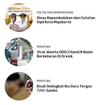
POLITIK DAN PEMERINTAHAN
Dinas Kependudukan dan Catatan
Sipil Kota Mojokerto
PERISTIWA
Viral, Wanita ODGJ Hamil 8 Bulan
Berkeliaran Di Gresik
PERISTIWA
Kisah Selingkuh Ibu Guru Tergiur
Titit Jumbo