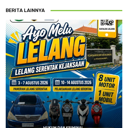
BERITA LAINNYA
HUKUM DAN KRIMINAL