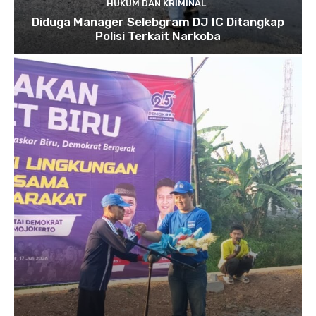
HUKUM DAN KRIMINAL
Diduga Manager Selebgram DJ IC Ditangkap
Polisi Terkait Narkoba