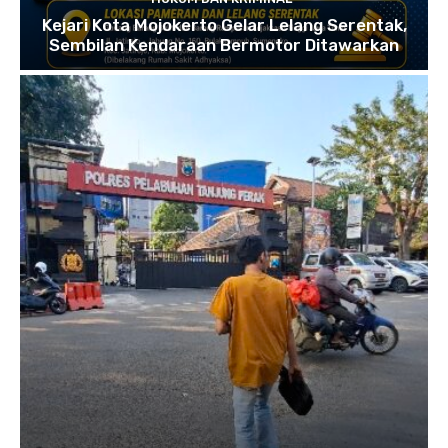
Kejari Kota Mojokerto Gelar Lelang Serentak,
Sembilan Kendaraan Bermotor Ditawarkan