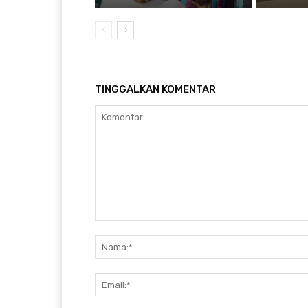
TINGGALKAN KOMENTAR
Komentar: