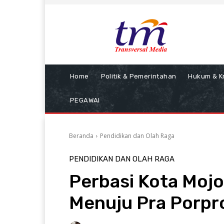
Home
Politik & Pemerintahan
Hukum & Kr
PEGAWAI
Beranda
Pendidikan dan Olah Raga
PENDIDIKAN DAN OLAH RAGA
Perbasi Kota Mojo
Menuju Pra Porpro