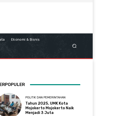
ata
Ekonomi & Bisnis
ERPOPULER
POLITIK DAN PEMERINTAHAN
Tahun 2025, UMK Kota
Mojokerto Mojokerto Naik
Menjadi 3 Juta