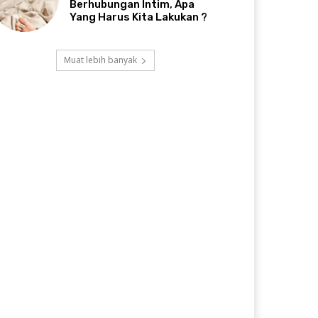
Berhubungan Intim, Apa
Yang Harus Kita Lakukan ?
Muat lebih banyak