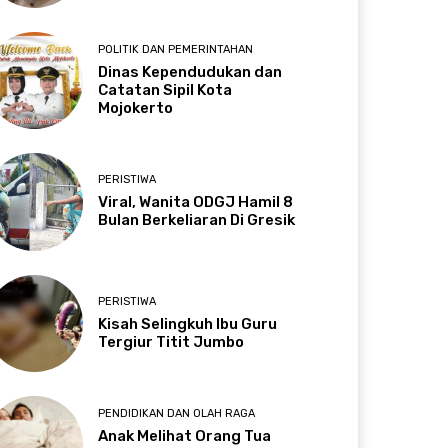
POLITIK DAN PEMERINTAHAN
Dinas Kependudukan dan
Catatan Sipil Kota
Mojokerto
PERISTIWA
Viral, Wanita ODGJ Hamil 8
Bulan Berkeliaran Di Gresik
PERISTIWA
Kisah Selingkuh Ibu Guru
Tergiur Titit Jumbo
PENDIDIKAN DAN OLAH RAGA
Anak Melihat Orang Tua