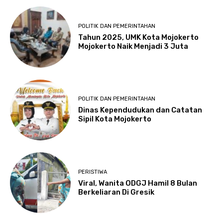
POLITIK DAN PEMERINTAHAN
Tahun 2025, UMK Kota Mojokerto
Mojokerto Naik Menjadi 3 Juta
POLITIK DAN PEMERINTAHAN
Dinas Kependudukan dan Catatan
Sipil Kota Mojokerto
PERISTIWA
Viral, Wanita ODGJ Hamil 8 Bulan
Berkeliaran Di Gresik