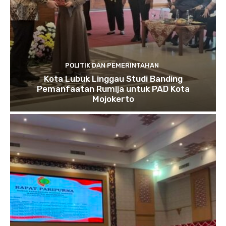
POLITIK DAN PEMERINTAHAN
Kota Lubuk Linggau Studi Banding
Pemanfaatan Rumija untuk PAD Kota
Mojokerto