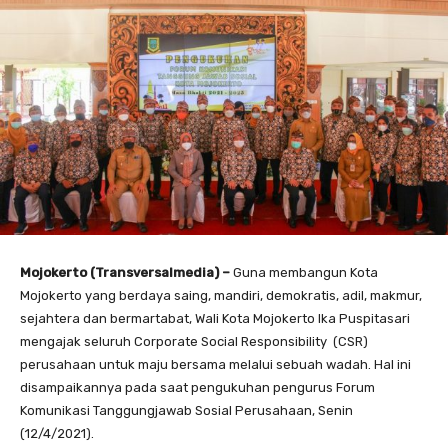
Mojokerto (Transversalmedia) –
Guna membangun Kota
Mojokerto yang berdaya saing, mandiri, demokratis, adil, makmur,
sejahtera dan bermartabat, Wali Kota Mojokerto Ika Puspitasari
mengajak seluruh Corporate Social Responsibility (CSR)
perusahaan untuk maju bersama melalui sebuah wadah. Hal ini
disampaikannya pada saat pengukuhan pengurus Forum
Komunikasi Tanggungjawab Sosial Perusahaan, Senin
(12/4/2021).