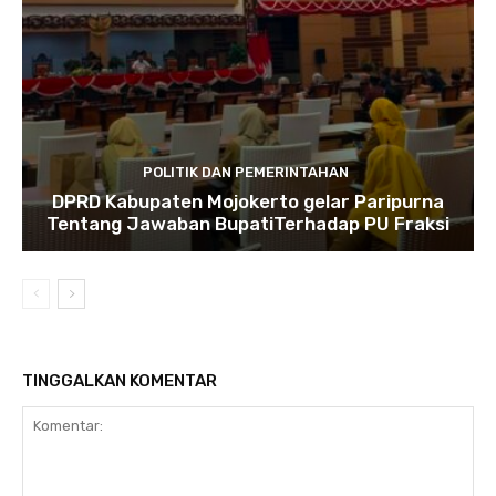
POLITIK DAN PEMERINTAHAN
DPRD Kabupaten Mojokerto gelar Paripurna
Tentang Jawaban BupatiTerhadap PU Fraksi
TINGGALKAN KOMENTAR