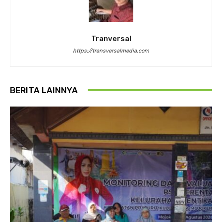
Tranversal
https://transversalmedia.com
BERITA LAINNYA