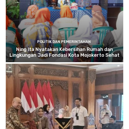
POLITIK DAN PEMERINTAHAN
Ning Ita Nyatakan Kebersihan Rumah dan
Lingkungan Jadi Fondasi Kota Mojokerto Sehat