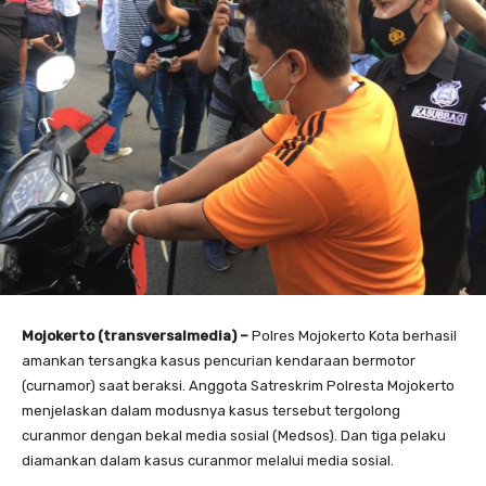
Mojokerto (transversalmedia) –
Polres Mojokerto Kota berhasil
amankan tersangka kasus pencurian kendaraan bermotor
(curnamor) saat beraksi. Anggota Satreskrim Polresta Mojokerto
menjelaskan dalam modusnya kasus tersebut tergolong
curanmor dengan bekal media sosial (Medsos). Dan tiga pelaku
diamankan dalam kasus curanmor melalui media sosial.