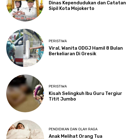
Dinas Kependudukan dan Catatan
Sipil Kota Mojokerto
PERISTIWA
Viral, Wanita ODGJ Hamil 8 Bulan
Berkeliaran Di Gresik
PERISTIWA
Kisah Selingkuh Ibu Guru Tergiur
Titit Jumbo
PENDIDIKAN DAN OLAH RAGA
Anak Melihat Orang Tua