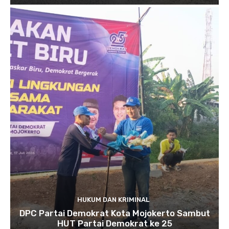
HUKUM DAN KRIMINAL
DPC Partai Demokrat Kota Mojokerto Sambut
HUT Partai Demokrat ke 25