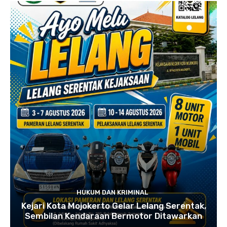
HUKUM DAN KRIMINAL
Kejari Kota Mojokerto Gelar Lelang Serentak,
Sembilan Kendaraan Bermotor Ditawarkan