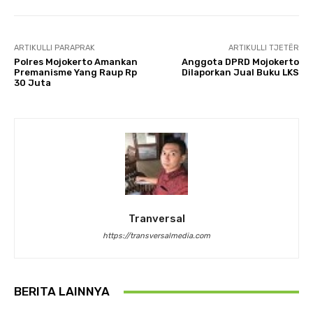
ARTIKULLI PARAPRAK
ARTIKULLI TJETËR
Polres Mojokerto Amankan
Anggota DPRD Mojokerto
Premanisme Yang Raup Rp
Dilaporkan Jual Buku LKS
30 Juta
Tranversal
https://transversalmedia.com
BERITA LAINNYA