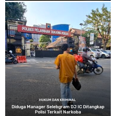
HUKUM DAN KRIMINAL
Diduga Manager Selebgram DJ IC Ditangkap
Polisi Terkait Narkoba