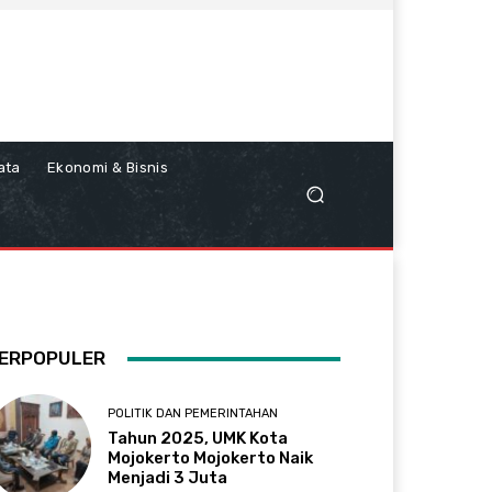
ata
Ekonomi & Bisnis
ERPOPULER
POLITIK DAN PEMERINTAHAN
Tahun 2025, UMK Kota
Mojokerto Mojokerto Naik
Menjadi 3 Juta