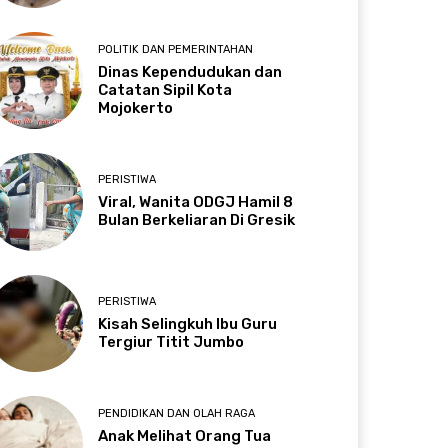
POLITIK DAN PEMERINTAHAN
Dinas Kependudukan dan
Catatan Sipil Kota
Mojokerto
PERISTIWA
Viral, Wanita ODGJ Hamil 8
Bulan Berkeliaran Di Gresik
PERISTIWA
Kisah Selingkuh Ibu Guru
Tergiur Titit Jumbo
PENDIDIKAN DAN OLAH RAGA
Anak Melihat Orang Tua