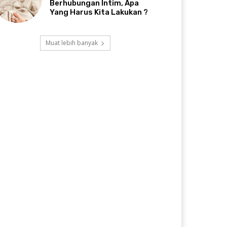
Berhubungan Intim, Apa
Yang Harus Kita Lakukan ?
Muat lebih banyak