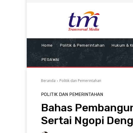
Home
Politik & Pemerintahan
Hukum & Kr
PEGAWAI
Beranda
Politik dan Pemerintahan
POLITIK DAN PEMERINTAHAN
Bahas Pembanguna
Sertai Ngopi Den