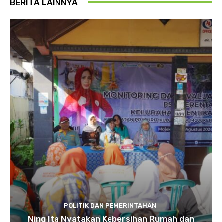
BERITA LAINNYA
POLITIK DAN PEMERINTAHAN
Ning Ita Nyatakan Kebersihan Rumah dan