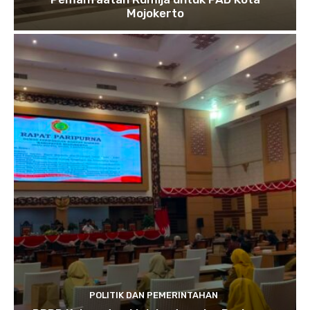
Mojokerto
POLITIK DAN PEMERINTAHAN