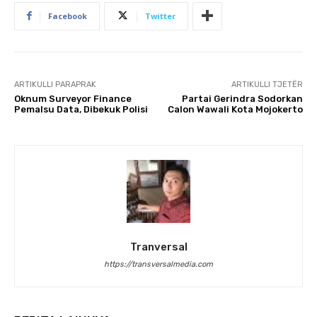
Facebook
Twitter
ARTIKULLI PARAPRAK
ARTIKULLI TJETËR
Oknum Surveyor Finance
Partai Gerindra Sodorkan
Pemalsu Data, Dibekuk Polisi
Calon Wawali Kota Mojokerto
Tranversal
https://transversalmedia.com