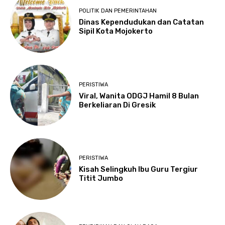
POLITIK DAN PEMERINTAHAN
Dinas Kependudukan dan Catatan
Sipil Kota Mojokerto
PERISTIWA
Viral, Wanita ODGJ Hamil 8 Bulan
Berkeliaran Di Gresik
PERISTIWA
Kisah Selingkuh Ibu Guru Tergiur
Titit Jumbo