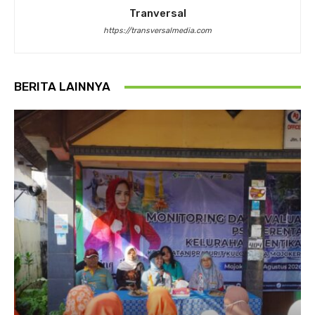
Tranversal
https://transversalmedia.com
BERITA LAINNYA