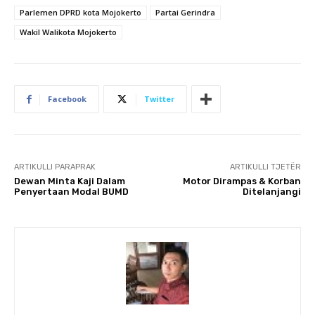
Parlemen DPRD kota Mojokerto
Partai Gerindra
Wakil Walikota Mojokerto
Facebook
Twitter
ARTIKULLI PARAPRAK
ARTIKULLI TJETËR
Dewan Minta Kaji Dalam
Motor Dirampas & Korban
Penyertaan Modal BUMD
Ditelanjangi