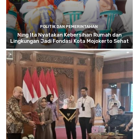
POLITIK DAN PEMERINTAHAN
Ning Ita Nyatakan Kebersihan Rumah dan
Lingkungan Jadi Fondasi Kota Mojokerto Sehat