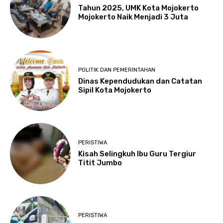
Tahun 2025, UMK Kota Mojokerto
Mojokerto Naik Menjadi 3 Juta
POLITIK DAN PEMERINTAHAN
Dinas Kependudukan dan Catatan
Sipil Kota Mojokerto
PERISTIWA
Kisah Selingkuh Ibu Guru Tergiur
Titit Jumbo
PERISTIWA