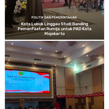
POLITIK DAN PEMERINTAHAN
Kota Lubuk Linggau Studi Banding
Pemanfaatan Rumija untuk PAD Kota
Mojokerto