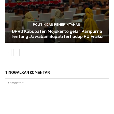
POLITIK DAN PEMERINTAHAN
DPRD Kabupaten Mojokerto gelar Paripurna
Tentang Jawaban BupatiTerhadap PU Fraksi
TINGGALKAN KOMENTAR