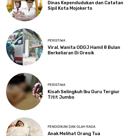
Dinas Kependudukan dan Catatan
Sipil Kota Mojokerto
PERISTIWA
Viral, Wanita ODGJ Hamil 8 Bulan
Berkeliaran Di Gresik
PERISTIWA
Kisah Selingkuh Ibu Guru Tergiur
Titit Jumbo
PENDIDIKAN DAN OLAH RAGA
Anak Melihat Orang Tua