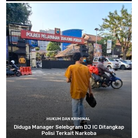
HUKUM DAN KRIMINAL
Diduga Manager Selebgram DJ IC Ditangkap
Polisi Terkait Narkoba