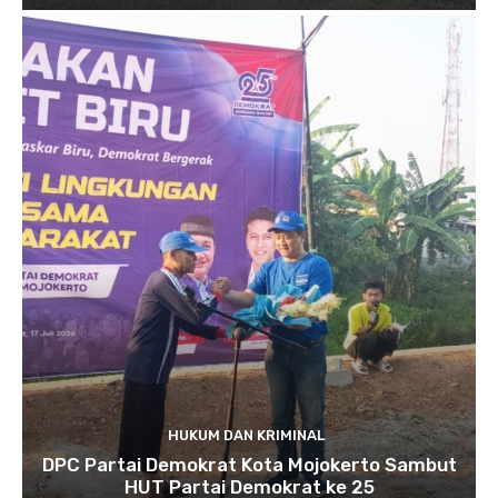
HUKUM DAN KRIMINAL
DPC Partai Demokrat Kota Mojokerto Sambut
HUT Partai Demokrat ke 25