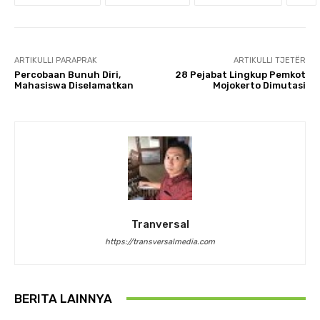
ARTIKULLI PARAPRAK
ARTIKULLI TJETËR
Percobaan Bunuh Diri,
28 Pejabat Lingkup Pemkot
Mahasiswa Diselamatkan
Mojokerto Dimutasi
Tranversal
https://transversalmedia.com
BERITA LAINNYA