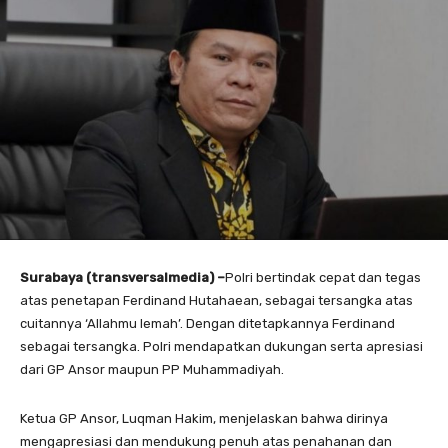
Surabaya (transversalmedia) –
Polri bertindak cepat dan tegas
atas penetapan Ferdinand Hutahaean, sebagai tersangka atas
cuitannya ‘Allahmu lemah’. Dengan ditetapkannya Ferdinand
sebagai tersangka. Polri mendapatkan dukungan serta apresiasi
dari GP Ansor maupun PP Muhammadiyah.
Ketua GP Ansor, Luqman Hakim, menjelaskan bahwa dirinya
mengapresiasi dan mendukung penuh atas penahanan dan