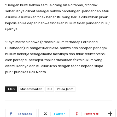
“Dengan bukti bahwa semua orang bisa ditahan, ditindak,
seharusnya dilihat sebagai bahwa pandangan-pandangan atau
asumsi-asumsi kan tidak benar. Itu yang harus dibuktikan pihak
kepolisian ke depan bahwa tindakan hukum tidak pandang bulu,”
ujarnya.
“Saya merasa bahwa (proses hukum terhadap Ferdinand
Hutahaean) ini sangat luar biasa, bahwa ada harapan penegak
hukum bekerja sebagaimana mestinya dan tidak terintervensi
oleh persepsi-persepsi, tapi berdasarkan fakta hukum yang
ditemukannya dan itu dilakukan dengan tegas kepada siapa
pun,” pungkas Cak Nanto.
TAGS
Muhammadiah
NU
Polda Jatim
Facebook
Twitter
Pinterest