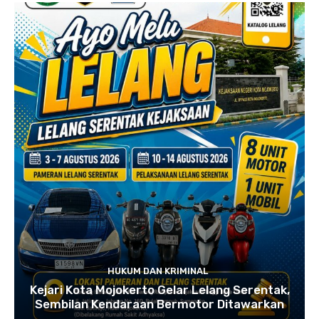
HUKUM DAN KRIMINAL
Kejari Kota Mojokerto Gelar Lelang Serentak,
Sembilan Kendaraan Bermotor Ditawarkan