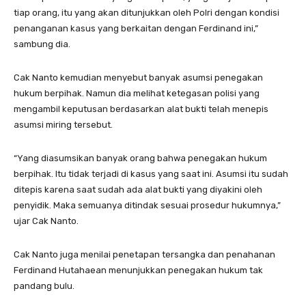
tiap orang, itu yang akan ditunjukkan oleh Polri dengan kondisi
penanganan kasus yang berkaitan dengan Ferdinand ini,”
sambung dia.
Cak Nanto kemudian menyebut banyak asumsi penegakan
hukum berpihak. Namun dia melihat ketegasan polisi yang
mengambil keputusan berdasarkan alat bukti telah menepis
asumsi miring tersebut.
“Yang diasumsikan banyak orang bahwa penegakan hukum
berpihak. Itu tidak terjadi di kasus yang saat ini. Asumsi itu sudah
ditepis karena saat sudah ada alat bukti yang diyakini oleh
penyidik. Maka semuanya ditindak sesuai prosedur hukumnya,”
ujar Cak Nanto.
Cak Nanto juga menilai penetapan tersangka dan penahanan
Ferdinand Hutahaean menunjukkan penegakan hukum tak
pandang bulu.