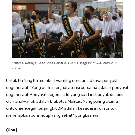
Edukasi Remaja Sehat dan Hebat di Era 5.0 pagi ini diikuti oleh 219
siswa
Untuk itu Ning Ita memberi warning dengan adanya penyakit
degeneratif. “Yang perlu menjadi atensi bersama adalah penyakit
degeneratif. Penyakit degeneratif yang saat ini banyak dialami
oleh anak-anak adalah Diabetes Melitus. Yang paling utama
untuk mencegah terjangkit DM adalah kesadaran diri untuk
menerapkan pola hidup yang sehat”, pungkasnya.
(Gon)