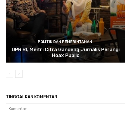
POLITIK DAN PEMERINTAHAN
DPR RI, Meitri Citra Gandeng Jurnalis Perangi
Hoax Public
TINGGALKAN KOMENTAR