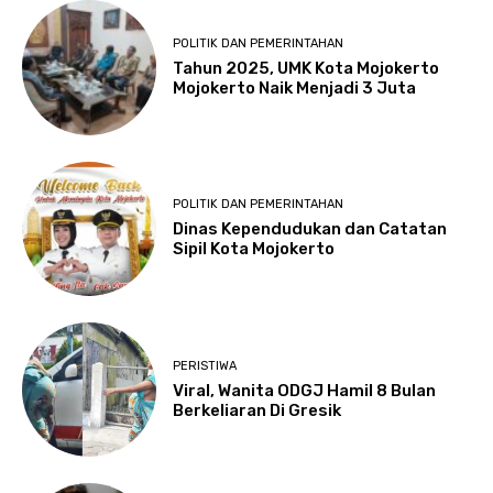
POLITIK DAN PEMERINTAHAN
Tahun 2025, UMK Kota Mojokerto
Mojokerto Naik Menjadi 3 Juta
POLITIK DAN PEMERINTAHAN
Dinas Kependudukan dan Catatan
Sipil Kota Mojokerto
PERISTIWA
Viral, Wanita ODGJ Hamil 8 Bulan
Berkeliaran Di Gresik