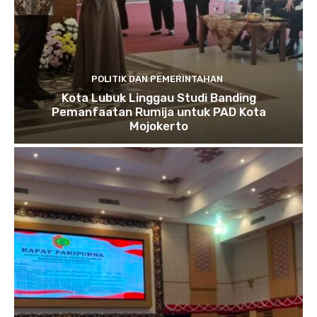
POLITIK DAN PEMERINTAHAN
Kota Lubuk Linggau Studi Banding
Pemanfaatan Rumija untuk PAD Kota
Mojokerto