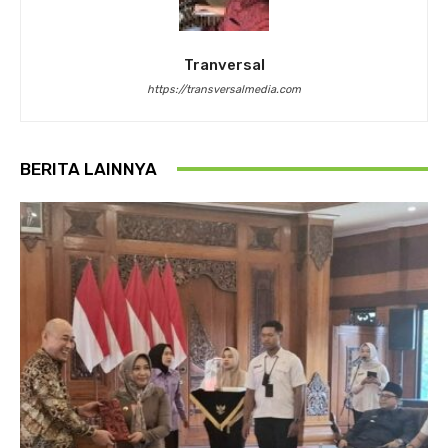
Tranversal
https://transversalmedia.com
BERITA LAINNYA