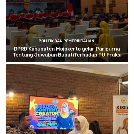
POLITIK DAN PEMERINTAHAN
DPRD Kabupaten Mojokerto gelar Paripurna
Tentang Jawaban BupatiTerhadap PU Fraksi