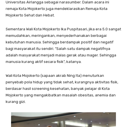
Universitas Airlangga sebagai narasumber. Dalam acara ini
remaja Kota Mojokerto juga mendeklarasikan Remaja Kota
Mojokerto Sehat dan Hebat.
Sementara Wali Kota Mojokerto Ika Puspitasari, jika era 5.0 sangat
memudahkan, meringankan, menyederhanakan berbagai
kebutuhan manusia. Sehingga berdampak positif dan negatif
bagi masyarakat itu sendiri. “Salah satu dampak negatifnya
adalah masyarakat menjadi malas gerak atau mager. Sehingga
manusia kurang aktif secara fisik”, katanya.
Wali Kota Mojokerto (sapaan akrab Ning Ita) menuturkan
penyebab pola hidup yang tidak sehat, kurangnya aktivitas fisik,
berdasar hasil screening kesehatan, banyak pelajar di Kota
Mojokerto yang mengakibatkan masalah obesitas, anemia dan
kurang gizi.