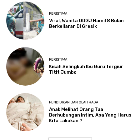
PERISTIWA
Viral, Wanita ODGJ Hamil 8 Bulan
Berkeliaran Di Gresik
PERISTIWA
Kisah Selingkuh Ibu Guru Tergiur
Titit Jumbo
PENDIDIKAN DAN OLAH RAGA
Anak Melihat Orang Tua
Berhubungan Intim, Apa Yang Harus
Kita Lakukan ?