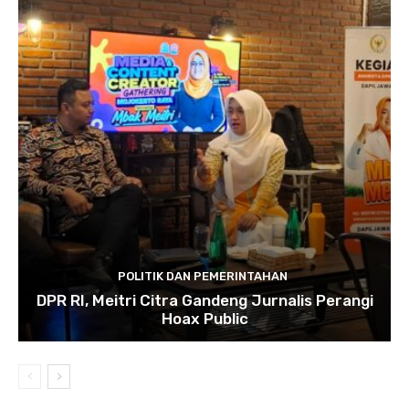
POLITIK DAN PEMERINTAHAN
DPR RI, Meitri Citra Gandeng Jurnalis Perangi
Hoax Public