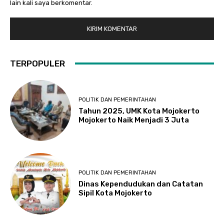
lain kali saya berkomentar.
TERPOPULER
POLITIK DAN PEMERINTAHAN
Tahun 2025, UMK Kota Mojokerto
Mojokerto Naik Menjadi 3 Juta
POLITIK DAN PEMERINTAHAN
Dinas Kependudukan dan Catatan
Sipil Kota Mojokerto