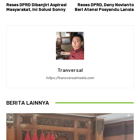
Reses DPRD Dibanjiri Aspirasi
Reses DPRD, Deny Novianto
Masyarakat, Ini Solusi Sonny
Beri Atensi Posyandu Lansia
Tranversal
https://transversalmedia.com
BERITA LAINNYA