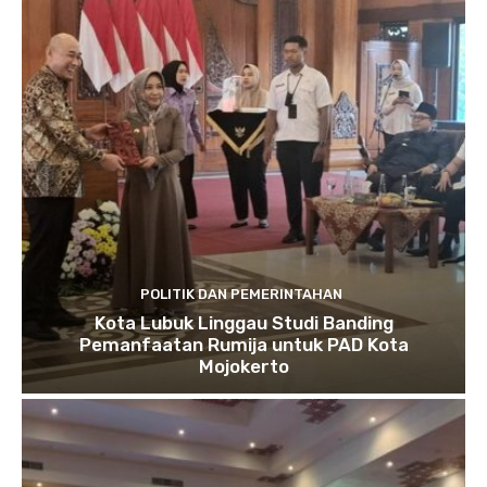
POLITIK DAN PEMERINTAHAN
Kota Lubuk Linggau Studi Banding
Pemanfaatan Rumija untuk PAD Kota
Mojokerto