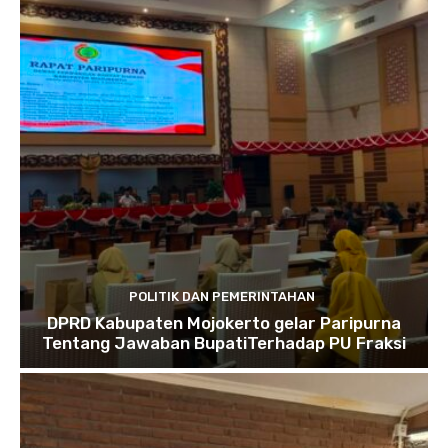
POLITIK DAN PEMERINTAHAN
DPRD Kabupaten Mojokerto gelar Paripurna
Tentang Jawaban BupatiTerhadap PU Fraksi