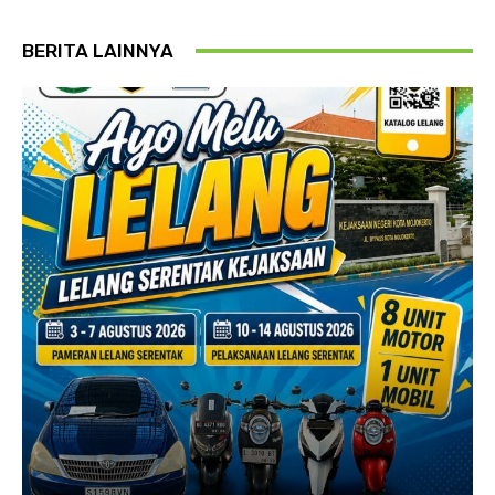
BERITA LAINNYA