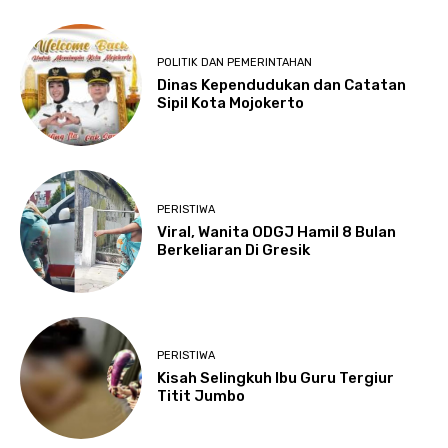
POLITIK DAN PEMERINTAHAN
Dinas Kependudukan dan Catatan
Sipil Kota Mojokerto
PERISTIWA
Viral, Wanita ODGJ Hamil 8 Bulan
Berkeliaran Di Gresik
PERISTIWA
Kisah Selingkuh Ibu Guru Tergiur
Titit Jumbo