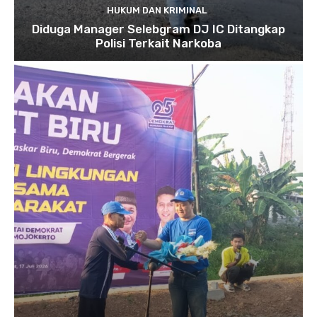
HUKUM DAN KRIMINAL
Diduga Manager Selebgram DJ IC Ditangkap
Polisi Terkait Narkoba