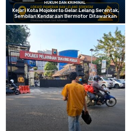
HUKUM DAN KRIMINAL
Kejari Kota Mojokerto Gelar Lelang Serentak,
Sembilan Kendaraan Bermotor Ditawarkan