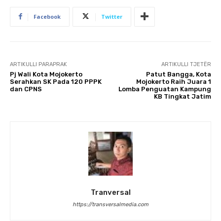
Facebook
Twitter
ARTIKULLI PARAPRAK
ARTIKULLI TJETËR
Pj Wali Kota Mojokerto
Patut Bangga, Kota
Serahkan SK Pada 120 PPPK
Mojokerto Raih Juara 1
dan CPNS
Lomba Penguatan Kampung
KB Tingkat Jatim
Tranversal
https://transversalmedia.com