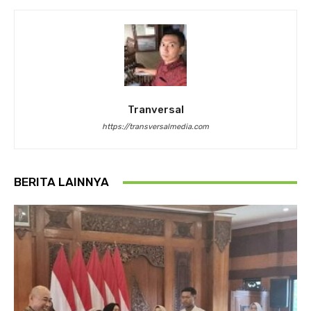
Tranversal
https://transversalmedia.com
BERITA LAINNYA