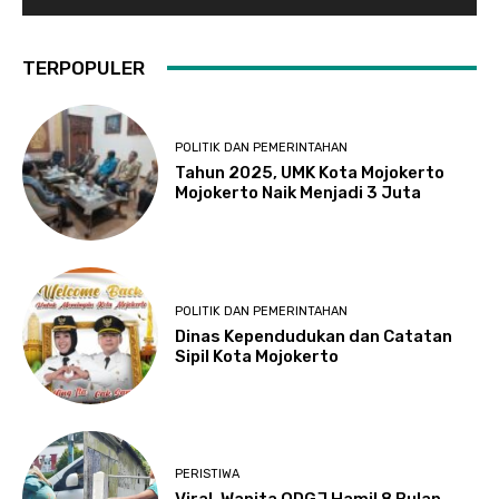
TERPOPULER
POLITIK DAN PEMERINTAHAN
Tahun 2025, UMK Kota Mojokerto
Mojokerto Naik Menjadi 3 Juta
POLITIK DAN PEMERINTAHAN
Dinas Kependudukan dan Catatan
Sipil Kota Mojokerto
PERISTIWA