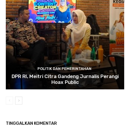
POLITIK DAN PEMERINTAHAN
DPR RI, Meitri Citra Gandeng Jurnalis Perangi
Hoax Public
TINGGALKAN KOMENTAR