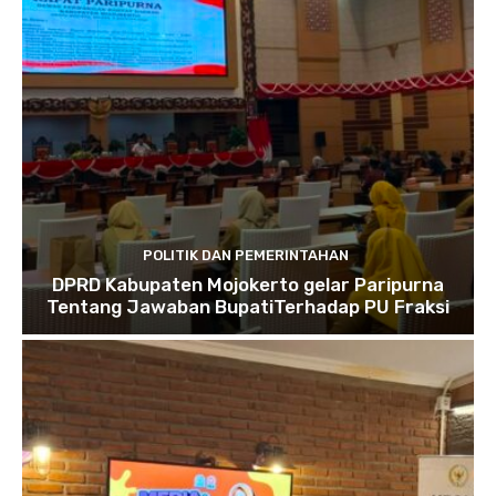
POLITIK DAN PEMERINTAHAN
DPRD Kabupaten Mojokerto gelar Paripurna
Tentang Jawaban BupatiTerhadap PU Fraksi