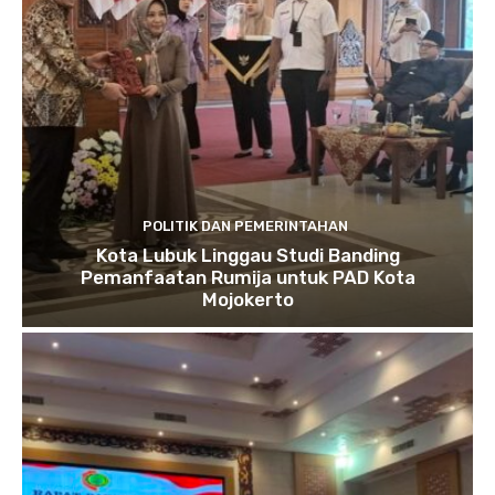
POLITIK DAN PEMERINTAHAN
Kota Lubuk Linggau Studi Banding
Pemanfaatan Rumija untuk PAD Kota
Mojokerto