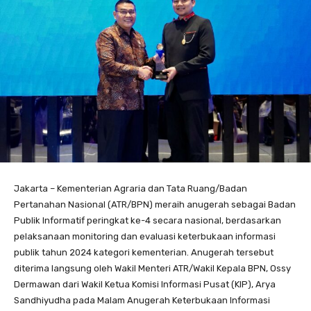
Jakarta – Kementerian Agraria dan Tata Ruang/Badan
Pertanahan Nasional (ATR/BPN) meraih anugerah sebagai Badan
Publik Informatif peringkat ke-4 secara nasional, berdasarkan
pelaksanaan monitoring dan evaluasi keterbukaan informasi
publik tahun 2024 kategori kementerian. Anugerah tersebut
diterima langsung oleh Wakil Menteri ATR/Wakil Kepala BPN, Ossy
Dermawan dari Wakil Ketua Komisi Informasi Pusat (KIP), Arya
Sandhiyudha pada Malam Anugerah Keterbukaan Informasi