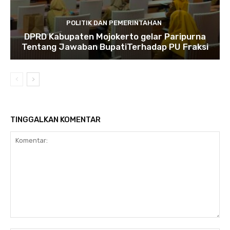
POLITIK DAN PEMERINTAHAN
DPRD Kabupaten Mojokerto gelar Paripurna
Tentang Jawaban BupatiTerhadap PU Fraksi
TINGGALKAN KOMENTAR
Komentar: