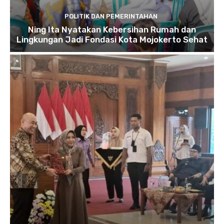
POLITIK DAN PEMERINTAHAN
Ning Ita Nyatakan Kebersihan Rumah dan
Lingkungan Jadi Fondasi Kota Mojokerto Sehat