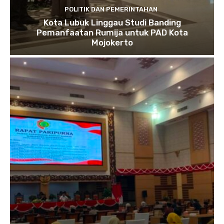
POLITIK DAN PEMERINTAHAN
Kota Lubuk Linggau Studi Banding
Pemanfaatan Rumija untuk PAD Kota
Mojokerto