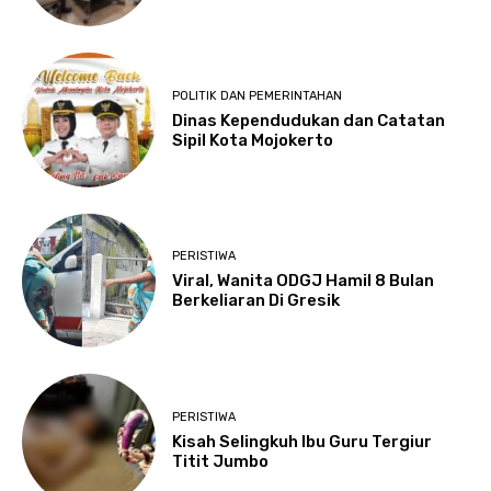
POLITIK DAN PEMERINTAHAN
Dinas Kependudukan dan Catatan
Sipil Kota Mojokerto
PERISTIWA
Viral, Wanita ODGJ Hamil 8 Bulan
Berkeliaran Di Gresik
PERISTIWA
Kisah Selingkuh Ibu Guru Tergiur
Titit Jumbo