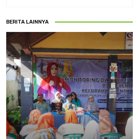
BERITA LAINNYA