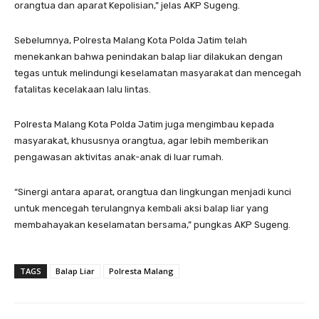
orangtua dan aparat Kepolisian,” jelas AKP Sugeng.
Sebelumnya, Polresta Malang Kota Polda Jatim telah
menekankan bahwa penindakan balap liar dilakukan dengan
tegas untuk melindungi keselamatan masyarakat dan mencegah
fatalitas kecelakaan lalu lintas.
Polresta Malang Kota Polda Jatim juga mengimbau kepada
masyarakat, khususnya orangtua, agar lebih memberikan
pengawasan aktivitas anak-anak di luar rumah.
“Sinergi antara aparat, orangtua dan lingkungan menjadi kunci
untuk mencegah terulangnya kembali aksi balap liar yang
membahayakan keselamatan bersama,” pungkas AKP Sugeng.
TAGS
Balap Liar
Polresta Malang