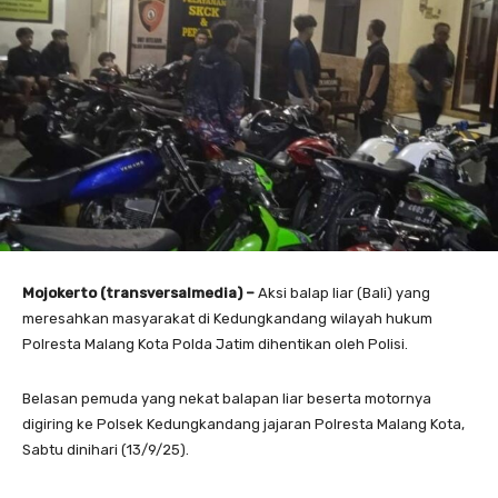
Mojokerto (transversalmedia) –
Aksi balap liar (Bali) yang
meresahkan masyarakat di Kedungkandang wilayah hukum
Polresta Malang Kota Polda Jatim dihentikan oleh Polisi.
Belasan pemuda yang nekat balapan liar beserta motornya
digiring ke Polsek Kedungkandang jajaran Polresta Malang Kota,
Sabtu dinihari (13/9/25).